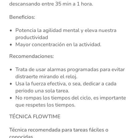
descansando entre 35 min a 1 hora.
Beneficios
:
Potencia la agilidad mental y eleva nuestra
productividad
Mayor concentración en la actividad.
Recomendaciones
:
Trata de usar alarmas programadas para evitar
distraerte mirando el reloj.
Usa la fuerza efectiva, o sea, dedicar a cada
periodo una sola tarea.
No rompas los tiempos del ciclo, es importante
que respetes los tiempos.
TÉCNICA FLOWTIME
Técnica recomendada para tareas fáciles o
conocidas.