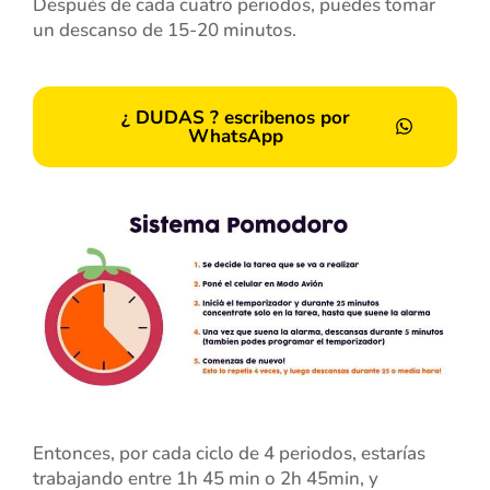
Después de cada cuatro periodos, puedes tomar
un descanso de 15-20 minutos.
¿ DUDAS ? escribenos por
WhatsApp
Entonces, por cada ciclo de 4 periodos, estarías
trabajando entre 1h 45 min o 2h 45min, y