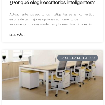
¿Por qué elegir escritorios inteligentes?
Actualmente, los escritorios inteligentes se han convertido
en una de las mejores opciones al momento de
implementar oficinas modernas y home office. Si te estás
LEER MÁS »
LA OFICINA DEL FUTURO