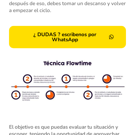
después de eso, debes tomar un descanso y volver
a empezar el ciclo.
¿ DUDAS ? escribenos por
WhatsApp
El objetivo es que puedas evaluar tu situación y
escoger, teniendo la oportunidad de aprovechar