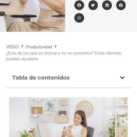
VISSO
Productividad
¿Eres de los que se distrae y no se concentra? Estas técnicas
pueden ayudarte
Tabla de contenidos