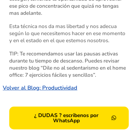
ese pico de concentración que quizá no tengas
mas adelante.
Esta técnica nos da mas libertad y nos adecua
según lo que necesitemos hacer en ese momento
y en el estado en el que estemos nosotros.
TIP: Te recomendamos usar las pausas activas
durante tu tiempo de descanso. Puedes revisar
nuestro blog “Dile no al sedentarismo en el home
office: 7 ejercicios fáciles y sencillos”.
Volver al Blog: Productividad
¿ DUDAS ? escribenos por
WhatsApp