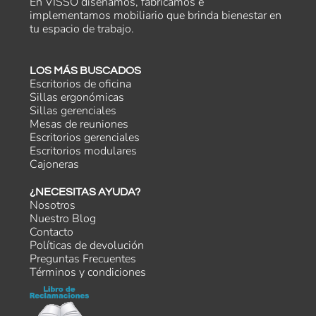
En VISSO diseñamos, fabricamos e
implementamos mobiliario que brinda bienestar en
tu espacio de trabajo.
LOS MÁS BUSCADOS
Escritorios de oficina
Sillas ergonómicas
Sillas gerenciales
Mesas de reuniones
Escritorios gerenciales
Escritorios modulares
Cajoneras
¿NECESITAS AYUDA?
Nosotros
Nuestro Blog
Contacto
Políticas de devolución
Preguntas Frecuentes
Términos y condiciones