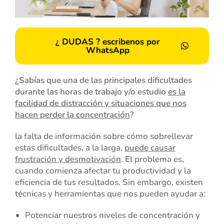
¿ DUDAS ? escribenos por
WhatsApp
¿Sabías que una de las principales dificultades
durante las horas de trabajo y/o estudio
es la
facilidad de distracción y situaciones que nos
hacen perder la concentración
?
la falta de información sobre cómo sobrellevar
estas dificultades, a la larga,
puede causar
frustración y desmotivación
. El problema es,
cuando comienza afectar tu productividad y la
eficiencia de tus resultados. Sin embargo, existen
técnicas y herramientas que nos pueden ayudar a:
Potenciar nuestros niveles de concentración y