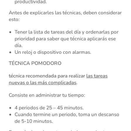
productividad.
Antes de explicarles las técnicas, deben considerar
esto:
Tener la lista de tareas del día y ordenarlas por
prioridad para saber que técnica aplicarás ese
día.
Un reloj o dispositivo con alarmas.
TÉCNICA POMODORO
técnica recomendada para realizar
las tareas
nuevas o las más complicadas
.
Consiste en administrar tu tiempo:
4 periodos de 25 – 45 minutos.
Cuando termine un periodo, toma un descanso
de 5-10 minutos.