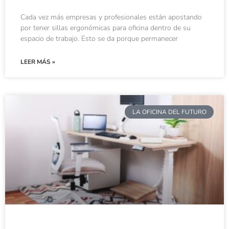
Cada vez más empresas y profesionales están apostando
por tener sillas ergonómicas para oficina dentro de su
espacio de trabajo. Esto se da porque permanecer
LEER MÁS »
LA OFICINA DEL FUTURO