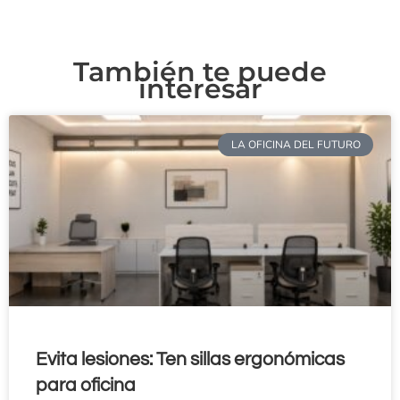
También te puede
interesar
LA OFICINA DEL FUTURO
Evita lesiones: Ten sillas ergonómicas
para oficina