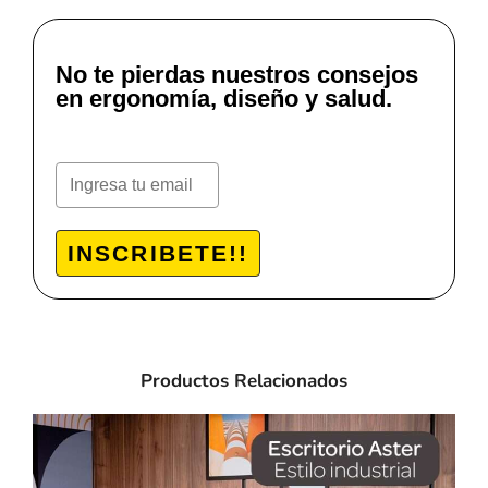
No te pierdas nuestros consejos
en ergonomía, diseño y salud.
INSCRIBETE!!
Productos Relacionados