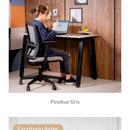
Positiva Gris