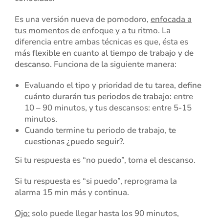
Es una versión nueva de pomodoro,
enfocada a
tus momentos de enfoque y a tu ritmo
. La
diferencia entre ambas técnicas es que, ésta es
más flexible en cuanto al tiempo de trabajo y de
descanso.
Funciona de la siguiente manera:
Evaluando el tipo y prioridad de tu tarea,
define
cuánto durarán tus periodos de trabajo:
entre
10 – 90 minutos, y tus descansos: entre 5-15
minutos.
Cuando termine tu periodo de trabajo,
te
cuestionas ¿puedo seguir?.
Si tu respuesta es “no puedo”, toma el descanso.
Si tu respuesta es “si puedo”, reprograma la
alarma 15 min más y continua.
Ojo:
solo puede llegar hasta los 90 minutos,