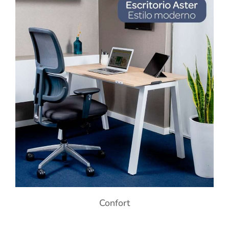
Confort