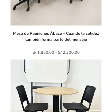
Mesa de Reuniones Ábaco – Cuando la solidez
también forma parte del mensaje
S/
1,850.00
-
S/
2,300.00