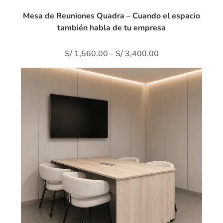
Mesa de Reuniones Quadra – Cuando el espacio
también habla de tu empresa
S/
1,560.00
-
S/
3,400.00