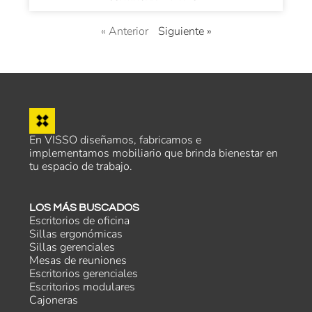
« Anterior
Siguiente »
En VISSO diseñamos, fabricamos e
implementamos mobiliario que brinda bienestar en
tu espacio de trabajo.
LOS MÁS BUSCADOS
Escritorios de oficina
Sillas ergonómicas
Sillas gerenciales
Mesas de reuniones
Escritorios gerenciales
Escritorios modulares
Cajoneras