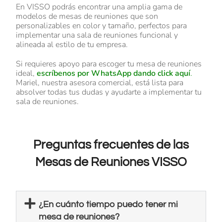
En VISSO podrás encontrar una amplia gama de
modelos de mesas de reuniones que son
personalizables en color y tamaño, perfectos para
implementar una sala de reuniones funcional y
alineada al estilo de tu empresa.
Si requieres apoyo para escoger tu mesa de reuniones
ideal,
escríbenos por WhatsApp dando click aquí
.
Mariel, nuestra asesora comercial, está lista para
absolver todas tus dudas y ayudarte a implementar tu
sala de reuniones.
Preguntas frecuentes de las
Mesas de Reuniones VISSO
¿En cuánto tiempo puedo tener mi
mesa de reuniones?