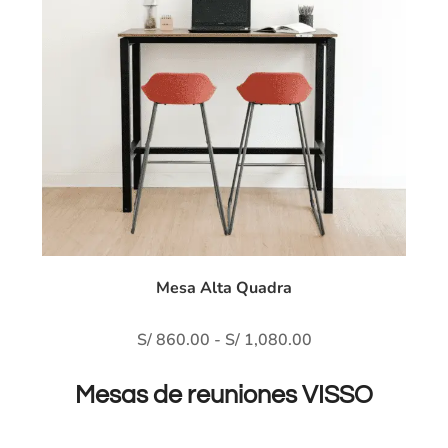
Mesa Alta Quadra
S/
860.00
-
S/
1,080.00
Mesas de reuniones VISSO