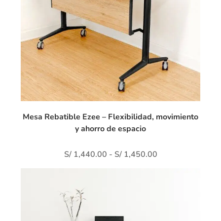
Mesa Rebatible Ezee – Flexibilidad, movimiento
y ahorro de espacio
S/
1,440.00
-
S/
1,450.00