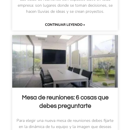
empresa: son lugares donde se toman decisiones, se
hacen lluvias de ideas y se crean proyectos.
CONTINUAR LEYENDO »
Mesa de reuniones: 6 cosas que
debes preguntarte
Para elegir una nueva mesa de reuniones debes fijarte
en la dinámica de tu equipo y la imagen que deseas