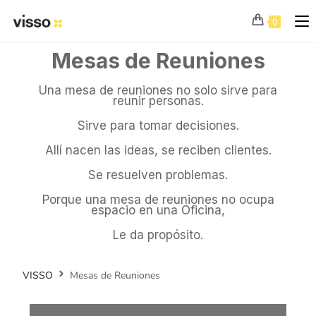
0
Mesas de Reuniones
Una mesa de reuniones no solo sirve para
reunir personas.
Sirve para tomar decisiones.
Allí nacen las ideas, se reciben clientes.
Se resuelven problemas.
Porque una mesa de reuniones no ocupa
espacio en una Oficina,
Le da propósito.
VISSO
Mesas de Reuniones