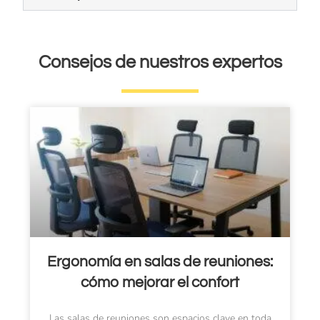
Consejos de nuestros expertos
Ergonomía en salas de reuniones:
cómo mejorar el confort
Las salas de reuniones son espacios clave en toda