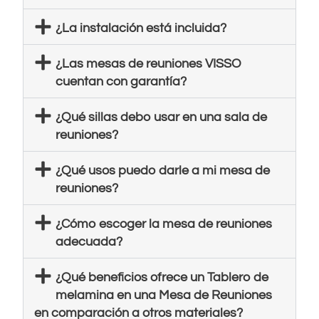
¿La instalación está incluida?
¿Las mesas de reuniones VISSO
cuentan con garantía?
¿Qué sillas debo usar en una sala de
reuniones?
¿Qué usos puedo darle a mi mesa de
reuniones?
¿Cómo escoger la mesa de reuniones
adecuada?
¿Qué beneficios ofrece un Tablero de
melamina en una Mesa de Reuniones
en comparación a otros materiales?