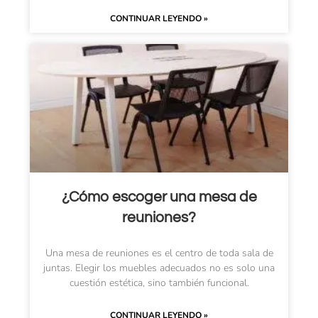
CONTINUAR LEYENDO »
¿Cómo escoger una mesa de
reuniones?
Una mesa de reuniones es el centro de toda sala de
juntas. Elegir los muebles adecuados no es solo una
cuestión estética, sino también funcional.
CONTINUAR LEYENDO »