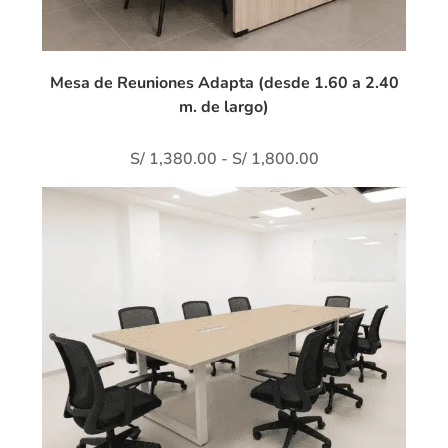
Mesa de Reuniones Adapta (desde 1.60 a 2.40
m. de largo)
S/
1,380.00
-
S/
1,800.00