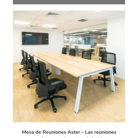
Mesa de Reuniones Aster – Las reuniones