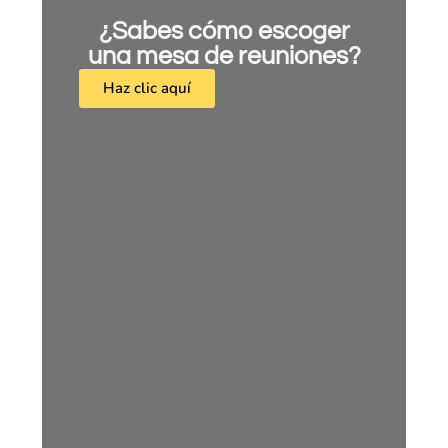
¿Sabes cómo escoger
una mesa de reuniones?
Haz clic aquí