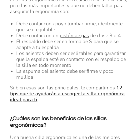
pero las más importantes y que no deben faltar para
asegurar la ergonomía son:
Debe contar con apoyo lumbar firme, idealmente
que sea regulable
Debe contar con un
pistón de gas
de clase 3 o 4
El respaldo debe ser en forma de S para que se
adapte a tu espalda
Los asientos deben ser deslizables para garantizar
que la espalda esté en contacto con el respaldo de
la silla en todo momento
La espuma del asiento debe ser firme y poco
mullida
Si bien esas son las principales, te compartimos
12
tips que te ayudarán a escoger la silla ergonómica
ideal para ti
¿Cuáles son los beneficios de las sillas
ergonómicas?
Una buena silla ergonómica es una de las mejores