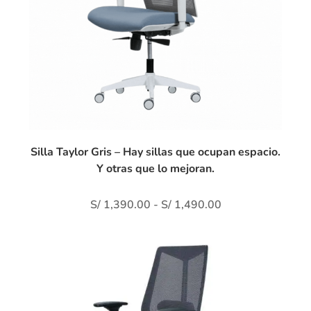
Silla Taylor Gris – Hay sillas que ocupan espacio.
Y otras que lo mejoran.
S/
1,390.00
-
S/
1,490.00