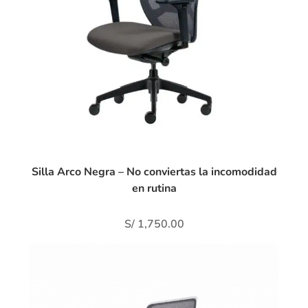
Silla Arco Negra – No conviertas la incomodidad
en rutina
S/
1,750.00