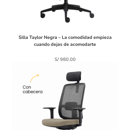
Silla Taylor Negra – La comodidad empieza
cuando dejas de acomodarte
S/
980.00