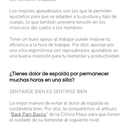
Los mejores apoyabrazos son los que te permiten
ajustarlos para que se adapten a tu postura y tipo de
cuerpo, lo que también previene tensión en los
músculos del cuello y los hombros.
Tener un buen apoyo al trabajar puede mejorar tu
eficiencia a la hora de trabajar. Por ello, apostar por
una silla ergonómica con reposabrazos ajustables es
una buena inversión para tu bienestar y productividad.
¿Tienes dolor de espalda por permanecer
muchas horas en una silla?
SENTARSE BIEN ES SENTIRSE BIEN
La mejor manera de evitar el dolor de espalda es
cuidándola bien. Por ello, te compartimos el artículo
“
Back Pain Basics
” de la Clínica Mayo para que lleven
el cuidado de su bienestar al siguiente nivel