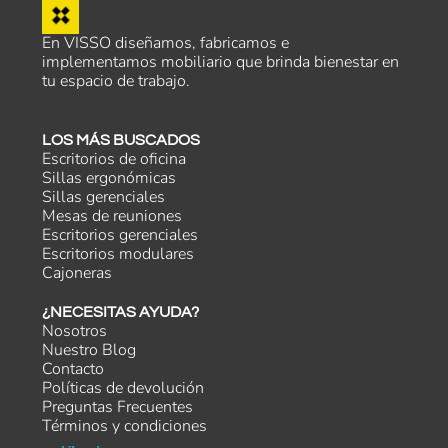
En VISSO diseñamos, fabricamos e
implementamos mobiliario que brinda bienestar en
tu espacio de trabajo.
LOS MÁS BUSCADOS
Escritorios de oficina
Sillas ergonómicas
Sillas gerenciales
Mesas de reuniones
Escritorios gerenciales
Escritorios modulares
Cajoneras
¿NECESITAS AYUDA?
Nosotros
Nuestro Blog
Contacto
Políticas de devolución
Preguntas Frecuentes
Términos y condiciones