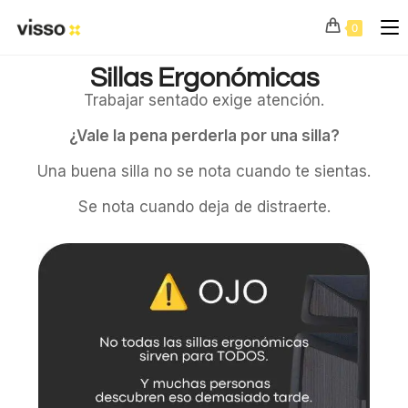
0
Sillas Ergonómicas
Trabajar sentado exige atención.
¿Vale la pena perderla por una silla?
Una buena silla no se nota cuando te sientas.
Se nota cuando deja de distraerte.