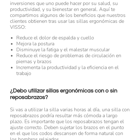
inversiones que uno puede hacer por su salud, su
productividad, y su bienestar en general. Aquí te
compartimos algunos de los beneficios que nuestros
clientes obtienen tras usar las sillas ergonómicas de
VISSO:
Reduce el dolor de espalda y cuello
Mejora la postura
Disminuye la fatiga y el malestar muscular
Reduce el riesgo de problemas de circulación en
piernas y brazos
Incrementa la productividad y la eficiencia en el
trabajo
¿Debo utilizar sillas ergonómicas con o sin
reposabrazos?
Si vas a utilizar la silla varias horas al día, una silla con
reposabrazos podría resultar más cómoda a largo
plazo. Es importante que los reposabrazos tengan el
ajuste correcto. Deben sujetar los brazos en el punto
en el que los codos descansen de forma natural con
los hombros relajados.