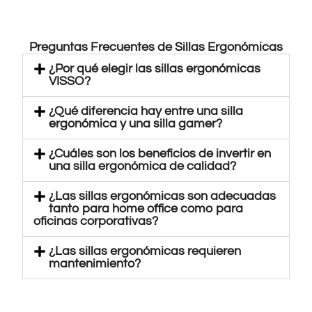
Preguntas Frecuentes de Sillas Ergonómicas
¿Por qué elegir las sillas ergonómicas
VISSO?
¿Qué diferencia hay entre una silla
ergonómica y una silla gamer?
¿Cuáles son los beneficios de invertir en
una silla ergonómica de calidad?
¿Las sillas ergonómicas son adecuadas
tanto para home office como para
oficinas corporativas?
¿Las sillas ergonómicas requieren
mantenimiento?