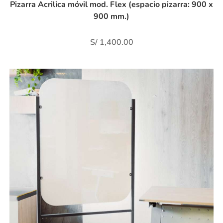
Pizarra Acrilica móvil mod. Flex (espacio pizarra: 900 x
900 mm.)
S/
1,400.00