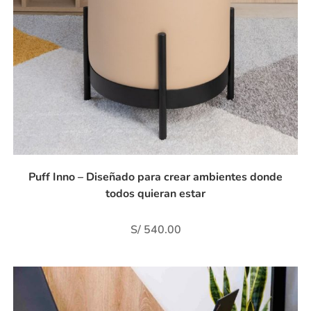
Puff Inno – Diseñado para crear ambientes donde
todos quieran estar
S/
540.00