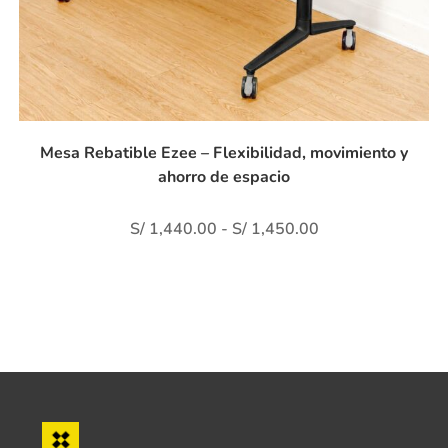
Mesa Rebatible Ezee – Flexibilidad, movimiento y
ahorro de espacio
S/
1,440.00
-
S/
1,450.00