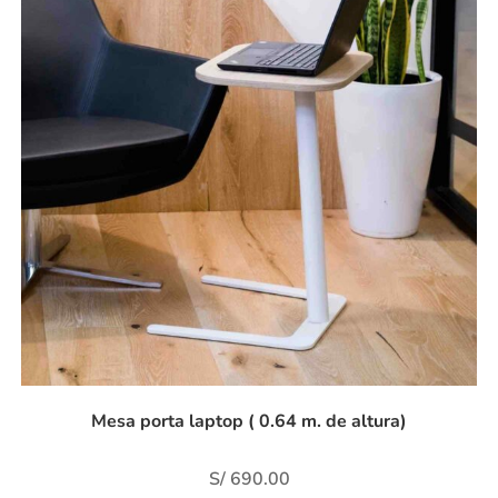
Mesa porta laptop ( 0.64 m. de altura)
S/
690.00