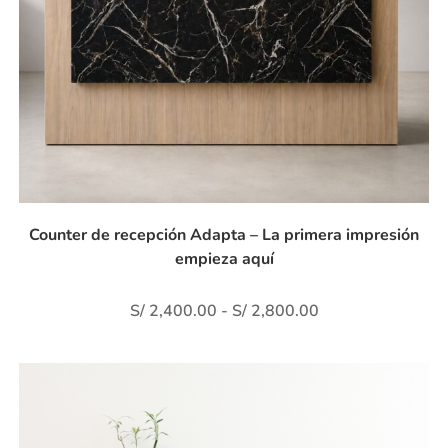
Counter de recepción Adapta – La primera impresión
empieza aquí
S/
2,400.00
-
S/
2,800.00