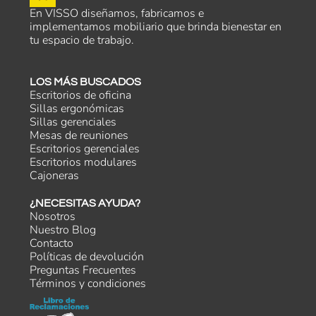
En VISSO diseñamos, fabricamos e
implementamos mobiliario que brinda bienestar en
tu espacio de trabajo.
LOS MÁS BUSCADOS
Escritorios de oficina
Sillas ergonómicas
Sillas gerenciales
Mesas de reuniones
Escritorios gerenciales
Escritorios modulares
Cajoneras
¿NECESITAS AYUDA?
Nosotros
Nuestro Blog
Contacto
Políticas de devolución
Preguntas Frecuentes
Términos y condiciones