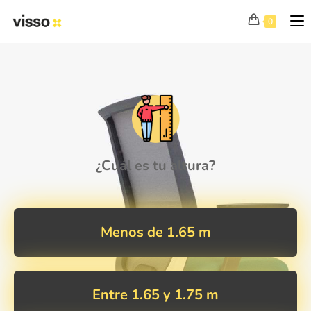
0
¿Cuál es tu altura?
Menos de 1.65 m
Entre 1.65 y 1.75 m