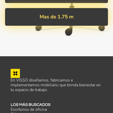
Mas de 1.75 m
En VISSO diseñamos, fabricamos e
implementamos mobiliario que brinda bienestar en
tu espacio de trabajo.
LOS MÁS BUSCADOS
Escritorios de oficina