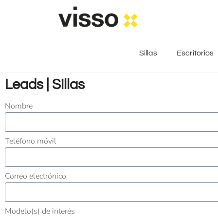
Sillas
Escritorios
Leads | Sillas
Nombre
Teléfono móvil
Correo electrónico
Modelo(s) de interés