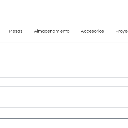
Mesas
Almacenamiento
Accesorios
Proye