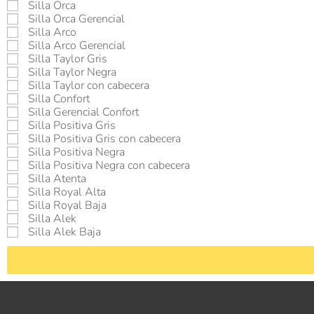
Silla Orca
Silla Orca Gerencial
Silla Arco
Silla Arco Gerencial
Silla Taylor Gris
Silla Taylor Negra
Silla Taylor con cabecera
Silla Confort
Silla Gerencial Confort
Silla Positiva Gris
Silla Positiva Gris con cabecera
Silla Positiva Negra
Silla Positiva Negra con cabecera
Silla Atenta
Silla Royal Alta
Silla Royal Baja
Silla Alek
Silla Alek Baja