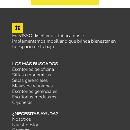
En VISSO diseñamos, fabricamos e
implementamos mobiliario que brinda bienestar en
tu espacio de trabajo.
LOS MÁS BUSCADOS
Escritorios de oficina
Sillas ergonómicas
Sillas gerenciales
Mesas de reuniones
Escritorios gerenciales
Escritorios modulares
Cajoneras
¿NECESITAS AYUDA?
Nosotros
Nuestro Blog