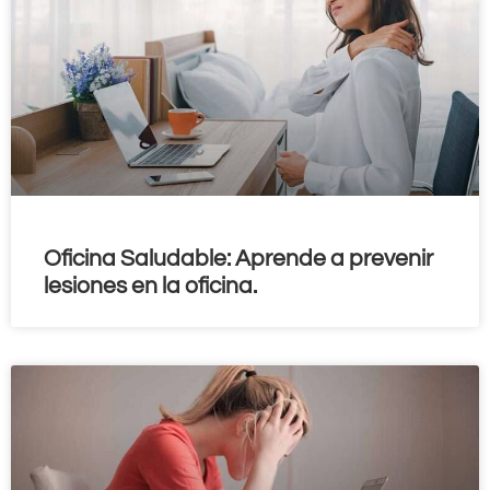
Oficina Saludable: Aprende a prevenir
lesiones en la oficina.