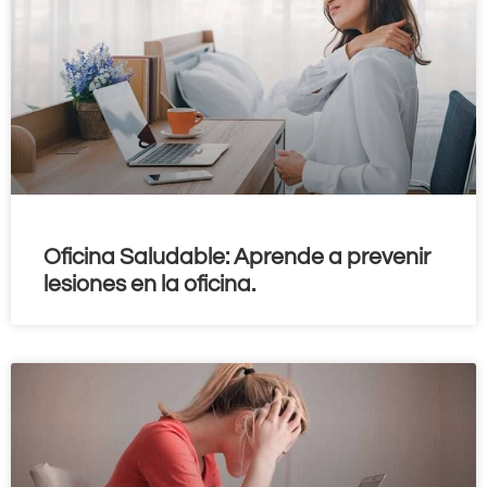
Oficina Saludable: Aprende a prevenir
lesiones en la oficina.