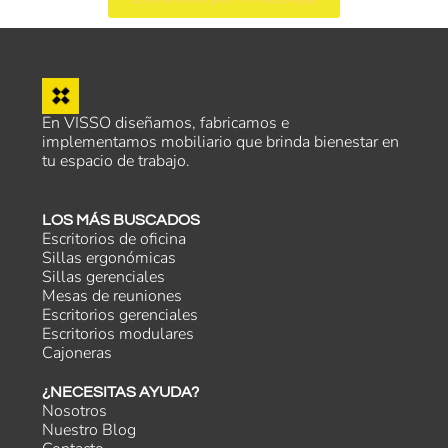
En VISSO diseñamos, fabricamos e
implementamos mobiliario que brinda bienestar en
tu espacio de trabajo.
LOS MÁS BUSCADOS
Escritorios de oficina
Sillas ergonómicas
Sillas gerenciales
Mesas de reuniones
Escritorios gerenciales
Escritorios modulares
Cajoneras
¿NECESITAS AYUDA?
Nosotros
Nuestro Blog