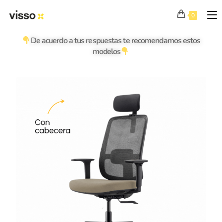
0
De acuerdo a tus respuestas te recomendamos estos
modelos