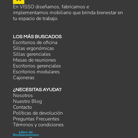
En VISSO diseñamos, fabricamos e
implementamos mobiliario que brinda bienestar en
tu espacio de trabajo.
LOS MÁS BUSCADOS
Escritorios de oficina
Sillas ergonómicas
Sillas gerenciales
Mesas de reuniones
Escritorios gerenciales
Escritorios modulares
Cajoneras
¿NECESITAS AYUDA?
Nosotros
Nuestro Blog
Contacto
Políticas de devolución
Preguntas Frecuentes
Términos y condiciones