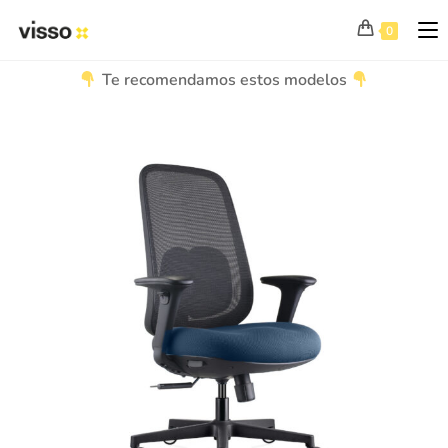
0
Te recomendamos estos modelos