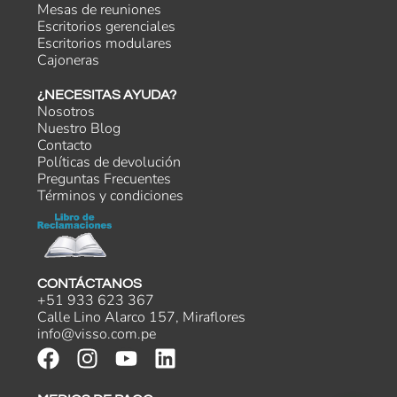
Mesas de reuniones
Escritorios gerenciales
Escritorios modulares
Cajoneras
¿NECESITAS AYUDA?
Nosotros
Nuestro Blog
Contacto
Políticas de devolución
Preguntas Frecuentes
Términos y condiciones
CONTÁCTANOS
+51 933 623 367
Calle Lino Alarco 157, Miraflores
info@visso.com.pe