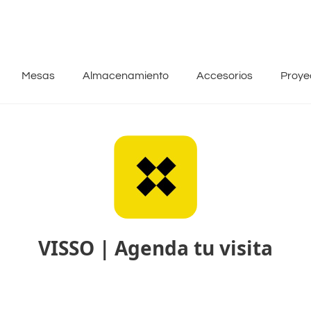
Mesas
Almacenamiento
Accesorios
Proye