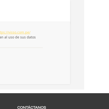
CONTÁCTANOS