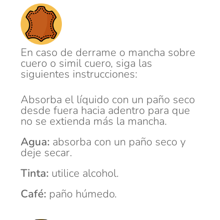
En caso de derrame o mancha sobre
cuero o simil cuero, siga las
siguientes instrucciones:
Absorba el líquido con un paño seco
desde fuera hacia adentro para que
no se extienda más la mancha.
Agua:
absorba con un paño seco y
deje secar.
Tinta:
utilice alcohol.
Café:
paño húmedo.