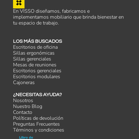
En VISSO diseñamos, fabricamos e
implementamos mobiliario que brinda bienestar en
tu espacio de trabajo.
LOS MÁS BUSCADOS
Escritorios de oficina
Sillas ergonómicas
Sillas gerenciales
Mesas de reuniones
Escritorios gerenciales
Escritorios modulares
Cajoneras
¿NECESITAS AYUDA?
Nosotros
Nuestro Blog
Contacto
Políticas de devolución
Preguntas Frecuentes
Términos y condiciones