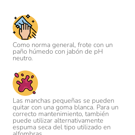
Como norma general, frote con un
paño húmedo con jabón de pH
neutro.
Las manchas pequeñas se pueden
quitar con una goma blanca. Para un
correcto mantenimiento, también
puede utilizar alternativamente
espuma seca del tipo utilizado en
alfombras.