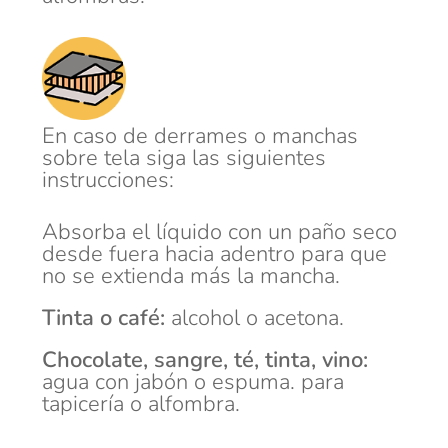
En caso de derrames o manchas
sobre tela siga las siguientes
instrucciones:
Absorba el líquido con un paño seco
desde fuera hacia adentro para que
no se extienda más la mancha.
Tinta o café:
alcohol o acetona.
Chocolate, sangre, té, tinta, vino:
agua con jabón o espuma. para
tapicería o alfombra.