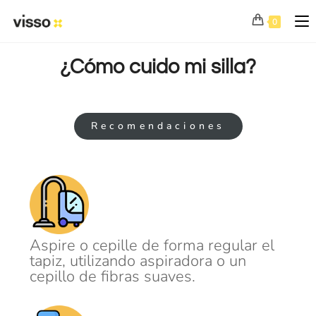
0
¿Cómo cuido mi silla?
Recomendaciones
Aspire o cepille de forma regular el
tapiz, utilizando aspiradora o un
cepillo de fibras suaves.