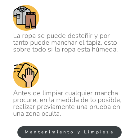
La ropa se puede desteñir y por
tanto puede manchar el tapiz, esto
sobre todo si la ropa esta húmeda.
Antes de limpiar cualquier mancha
procure, en la medida de lo posible,
realizar previamente una prueba en
una zona oculta.
Mantenimiento y Limpieza