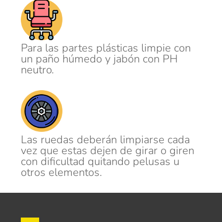
Para las partes plásticas limpie con
un paño húmedo y jabón con PH
neutro.
Las ruedas deberán limpiarse cada
vez que estas dejen de girar o giren
con dificultad quitando pelusas u
otros elementos.