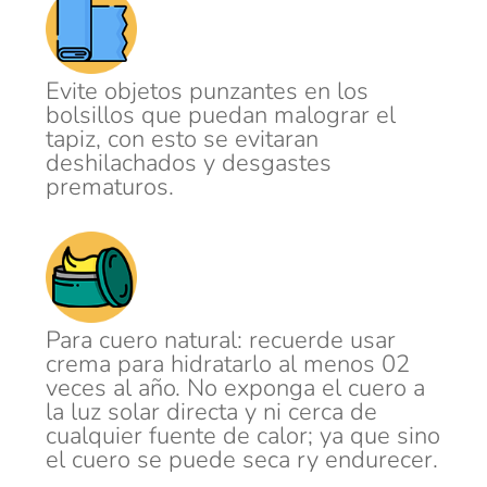
Evite objetos punzantes en los
bolsillos que puedan malograr el
tapiz, con esto se evitaran
deshilachados y desgastes
prematuros.
Para cuero natural: recuerde usar
crema para hidratarlo al menos 02
veces al año. No exponga el cuero a
la luz solar directa y ni cerca de
cualquier fuente de calor; ya que sino
el cuero se puede seca ry endurecer.