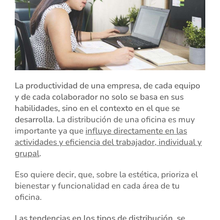
La productividad de una empresa, de cada equipo
y de cada colaborador no solo se basa en sus
habilidades, sino en el contexto en el que se
desarrolla
. La distribución de una oficina es muy
importante ya que
influye directamente en las
actividades y eficiencia del trabajador, individual y
grupal
.
Eso quiere decir, que, sobre la estética, prioriza el
bienestar y funcionalidad en cada área de tu
oficina.
Las tendencias en los tipos de distribución, se