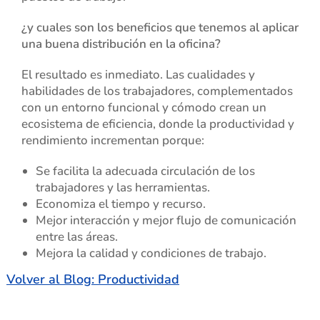
¿y cuales son los beneficios que tenemos al aplicar
una buena distribución en la oficina?
El resultado es inmediato. Las cualidades y
habilidades de los trabajadores, complementados
con un entorno funcional y cómodo crean un
ecosistema de eficiencia, donde la productividad y
rendimiento incrementan porque:
Se facilita la adecuada circulación de los
trabajadores y las herramientas.
Economiza el tiempo y recurso.
Mejor interacción y mejor flujo de comunicación
entre las áreas.
Mejora la calidad y condiciones de trabajo.
Volver al Blog: Productividad