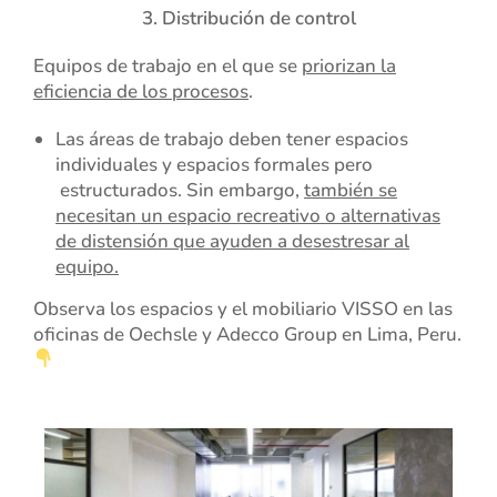
3. Distribución de control
Equipos de trabajo en el que se
priorizan la
eficiencia de los procesos
.
Las áreas de trabajo deben tener espacios
individuales y espacios formales pero
estructurados. Sin embargo,
también se
necesitan un espacio recreativo o alternativas
de distensión que ayuden a desestresar al
equipo.
Observa los espacios y el mobiliario VISSO en las
oficinas de Oechsle y Adecco Group en Lima, Peru.