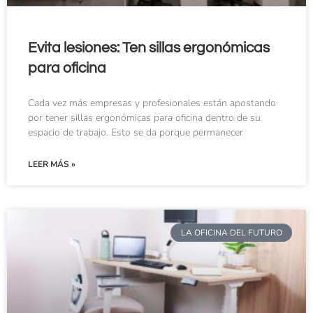
Evita lesiones: Ten sillas ergonómicas
para oficina
Cada vez más empresas y profesionales están apostando
por tener sillas ergonómicas para oficina dentro de su
espacio de trabajo. Esto se da porque permanecer
LEER MÁS »
LA OFICINA DEL FUTURO