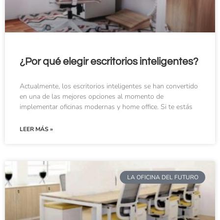
¿Por qué elegir escritorios inteligentes?
Actualmente, los escritorios inteligentes se han convertido
en una de las mejores opciones al momento de
implementar oficinas modernas y home office. Si te estás
LEER MÁS »
LA OFICINA DEL FUTURO