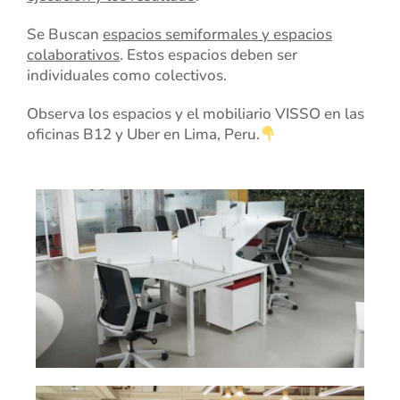
Se Buscan
espacios semiformales y espacios
colaborativos
. Estos espacios deben ser
individuales como colectivos.
Observa los espacios y el mobiliario VISSO en las
oficinas B12 y Uber en Lima, Peru.