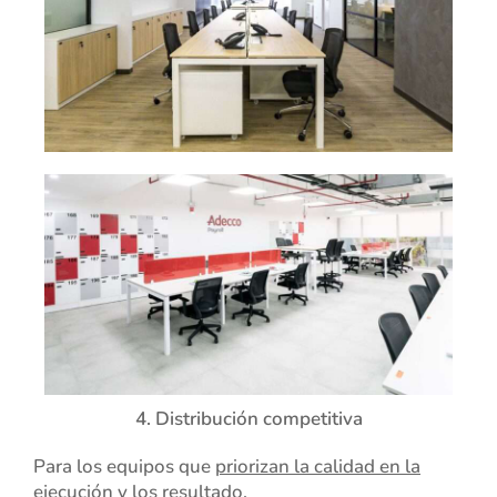
4. Distribución competitiva
Para los equipos que
priorizan la calidad en la
ejecución y los resultado
.