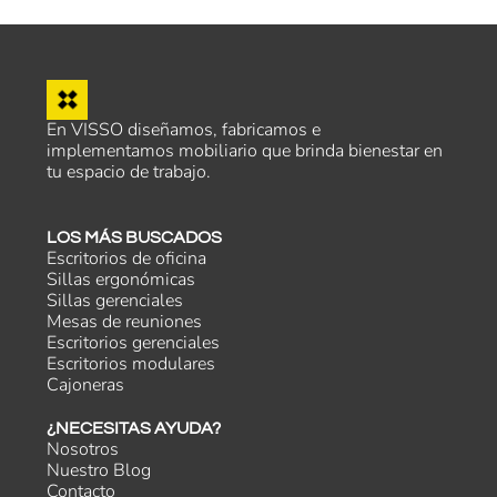
En VISSO diseñamos, fabricamos e
implementamos mobiliario que brinda bienestar en
tu espacio de trabajo.
LOS MÁS BUSCADOS
Escritorios de oficina
Sillas ergonómicas
Sillas gerenciales
Mesas de reuniones
Escritorios gerenciales
Escritorios modulares
Cajoneras
¿NECESITAS AYUDA?
Nosotros
Nuestro Blog
Contacto