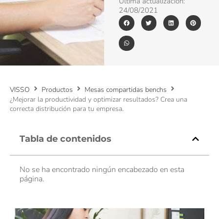
Última actualización:
24/08/2021
VISSO
Productos
Mesas compartidas benchs
¿Mejorar la productividad y optimizar resultados? Crea una
correcta distribución para tu empresa.
Tabla de contenidos
No se ha encontrado ningún encabezado en esta
página.