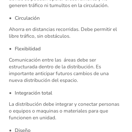
generen tráfico ni tumultos en la circulación.
Circulación
Ahorra en distancias recorridas. Debe permitir el
libre tráfico, sin obstáculos.
Flexibilidad
Comunicación entre las áreas debe ser
estructurada dentro de la distribución. Es
importante anticipar futuros cambios de una
nueva distribución del espacio.
Integración
total
La distribución debe integrar y conectar personas
o equipos o maquinas o materiales para que
funcionen en unidad.
Diseño