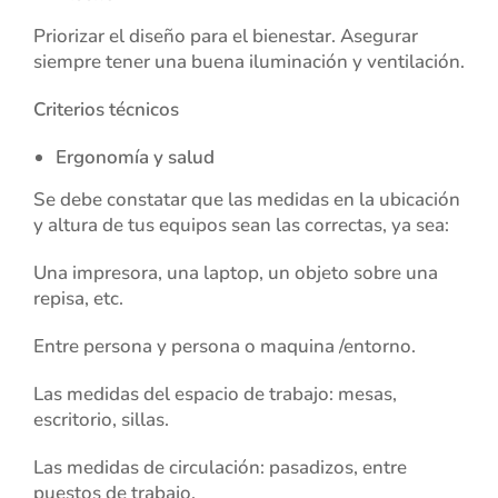
Priorizar el diseño para el bienestar. Asegurar
siempre tener una buena iluminación y ventilación.
Criterios técnicos
Ergonomía y salud
Se debe constatar que las medidas en la ubicación
y altura de tus equipos sean las correctas, ya sea:
Una impresora, una laptop, un objeto sobre una
repisa, etc.
Entre persona y persona o maquina /entorno.
Las medidas del espacio de trabajo: mesas,
escritorio, sillas.
Las medidas de circulación: pasadizos, entre
puestos de trabajo.