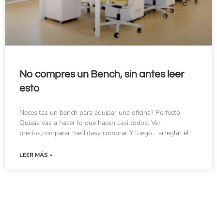
No compres un Bench, sin antes leer
esto
Necesitas un bench para equipar una oficina? Perfecto.
Quizás vas a hacer lo que hacen casi todos: Ver
precios,comparar medidasy comprar Y luego… arreglar el
LEER MÁS »