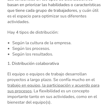
basan en priorizar las habilidades o características
que tiene cada grupo de trabajadores
, y cuán útil
es el espacio para optimizar sus diferentes
actividades.
Hay 4 tipos de distribución:
Según la cultura de la empresa.
Según los procesos.
Según los resultados.
1. Distribución colaborativa
El equipo o equipos de trabajo desarrollan
proyectos a largo plazo. Se confía mucho en el
trabajo en equipo, la participación y acuerdo para
sus procesos
. La flexibilidad es un concepto
importante tanto en sus actividades, como en el
bienestar del equipo(s).