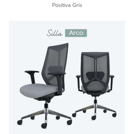
Positiva Gris