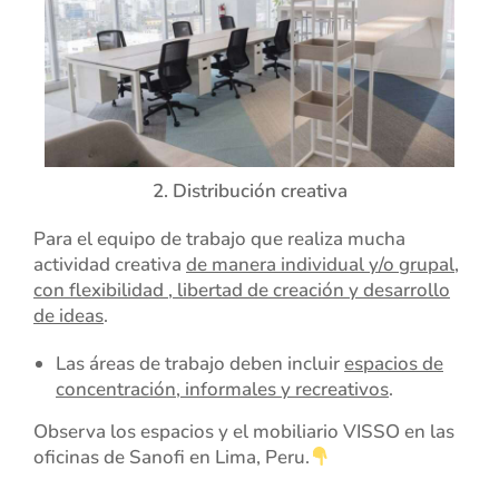
2. Distribución creativa
Para el equipo de trabajo que realiza mucha
actividad creativa
de manera individual y/o grupal,
con flexibilidad , libertad de creación y desarrollo
de ideas
.
Las áreas de trabajo deben incluir
espacios de
concentración, informales y recreativos
.
Observa los espacios y el mobiliario VISSO en las
oficinas de Sanofi en Lima, Peru.