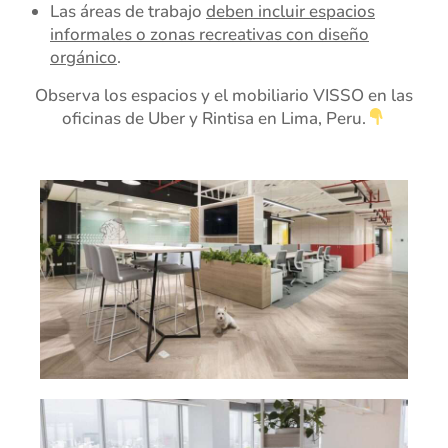
Las áreas de trabajo
deben incluir espacios
informales o zonas recreativas con diseño
orgánico
.
Observa los espacios y el mobiliario VISSO en las
oficinas de Uber y Rintisa en Lima, Peru.