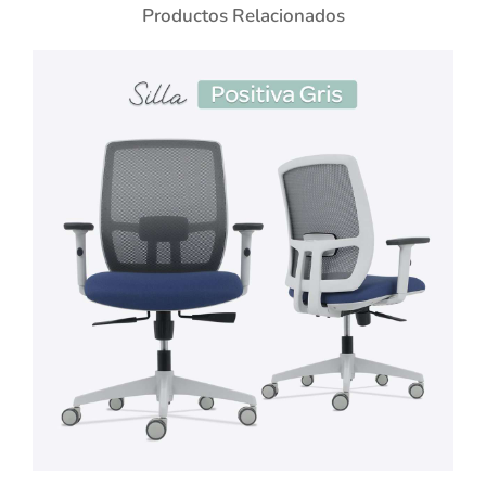
Productos Relacionados