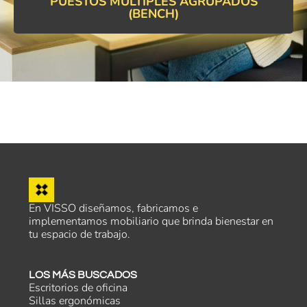
PUESTOS MULTIPLES AGRUPADOS
(BENCH)
En VISSO diseñamos, fabricamos e
implementamos mobiliario que brinda bienestar en
tu espacio de trabajo.
LOS MÁS BUSCADOS
Escritorios de oficina
Sillas ergonómicas