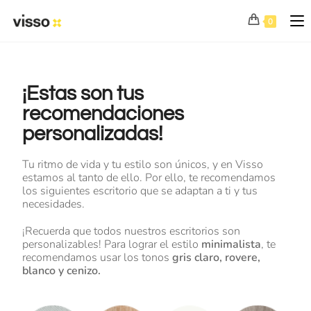
0
¡Estas son tus
recomendaciones
personalizadas!
Tu ritmo de vida y tu estilo son únicos, y en Visso
estamos al tanto de ello. Por ello, te recomendamos
los siguientes escritorio que se adaptan a ti y tus
necesidades.
¡Recuerda que todos nuestros escritorios son
personalizables! Para lograr el estilo
minimalista
, te
recomendamos usar los tonos
gris claro, rovere,
blanco y cenizo.