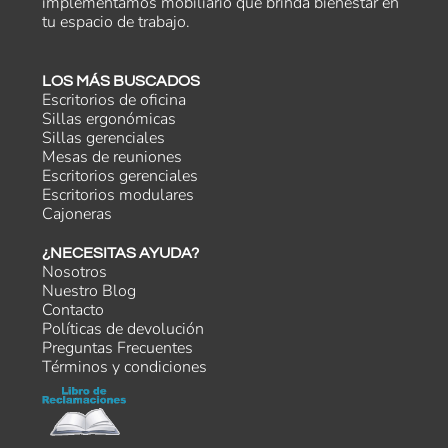
implementamos mobiliario que brinda bienestar en
tu espacio de trabajo.
LOS MÁS BUSCADOS
Escritorios de oficina
Sillas ergonómicas
Sillas gerenciales
Mesas de reuniones
Escritorios gerenciales
Escritorios modulares
Cajoneras
¿NECESITAS AYUDA?
Nosotros
Nuestro Blog
Contacto
Políticas de devolución
Preguntas Frecuentes
Términos y condiciones