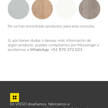
No se han encontrado productos para esta consulta.
Si aún tienes dudas o deseas más información de
algún producto, puedes contactarnos por Messenger o
escribirnos a
WhatsApp: +51 970 372 023
En VISSO diseñamos, fabricamos e