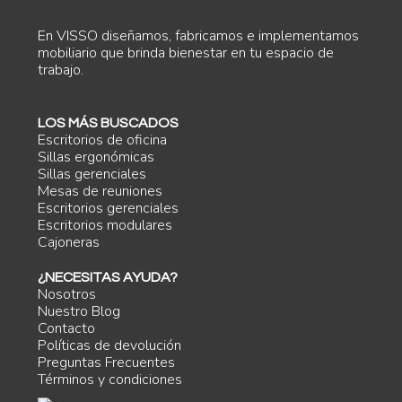
En VISSO diseñamos, fabricamos e implementamos
mobiliario que brinda bienestar en tu espacio de
trabajo.
LOS MÁS BUSCADOS
Escritorios de oficina
Sillas ergonómicas
Sillas gerenciales
Mesas de reuniones
Escritorios gerenciales
Escritorios modulares
Cajoneras
¿NECESITAS AYUDA?
Nosotros
Nuestro Blog
Contacto
Políticas de devolución
Preguntas Frecuentes
Términos y condiciones