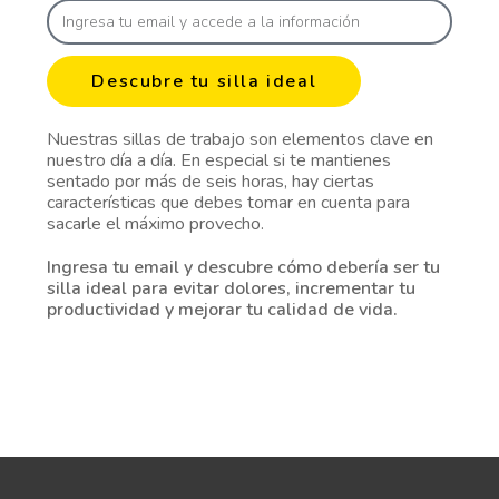
Descubre tu silla ideal
Nuestras sillas de trabajo son elementos clave en
nuestro día a día. En especial si te mantienes
sentado por más de seis horas, hay ciertas
características que debes tomar en cuenta para
sacarle el máximo provecho.
Ingresa tu email y descubre cómo debería ser tu
silla ideal para evitar dolores, incrementar tu
productividad y mejorar tu calidad de vida.