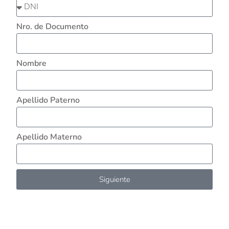
Nro. de Documento
Nombre
Apellido Paterno
Apellido Materno
Siguiente