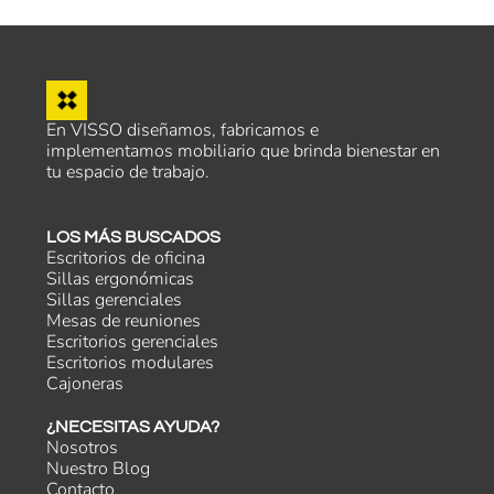
En VISSO diseñamos, fabricamos e
implementamos mobiliario que brinda bienestar en
tu espacio de trabajo.
LOS MÁS BUSCADOS
Escritorios de oficina
Sillas ergonómicas
Sillas gerenciales
Mesas de reuniones
Escritorios gerenciales
Escritorios modulares
Cajoneras
¿NECESITAS AYUDA?
Nosotros
Nuestro Blog
Contacto