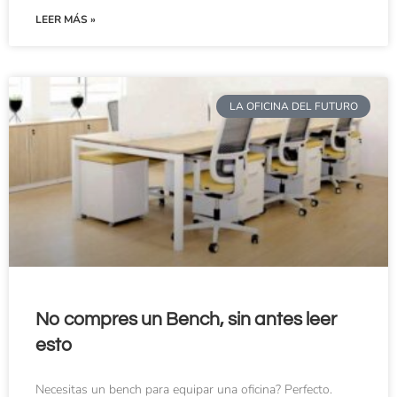
LEER MÁS »
LA OFICINA DEL FUTURO
No compres un Bench, sin antes leer
esto
Necesitas un bench para equipar una oficina? Perfecto.