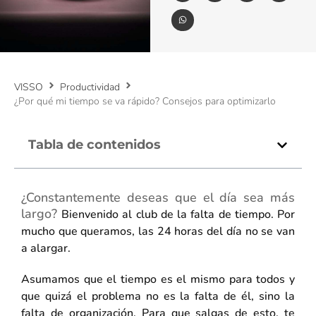
VISSO
Productividad
¿Por qué mi tiempo se va rápido? Consejos para optimizarlo
Tabla de contenidos
¿Constantemente deseas que el día sea más
largo?
Bienvenido al club de la falta de tiempo. Por
mucho que queramos, las 24 horas del día no se van
a alargar.
Asumamos que el tiempo es el mismo para todos y
que quizá el problema no es la falta de él, sino la
falta de organización. Para que salgas de esto, te