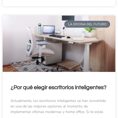
LA OFICINA DEL FUTURO
¿Por qué elegir escritorios inteligentes?
Actualmente, los escritorios inteligentes se han convertido
en una de las mejores opciones al momento de
implementar oficinas modernas y home office. Si te estás