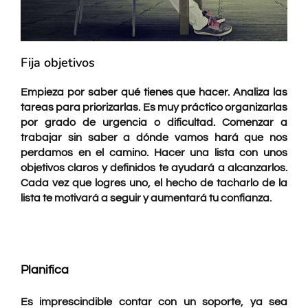
Fija objetivos
Empieza por saber qué tienes que hacer. Analiza las
tareas para priorizarlas. Es muy práctico organizarlas
por grado de urgencia o dificultad. Comenzar a
trabajar sin saber a dónde vamos hará que nos
perdamos en el camino. Hacer una lista con unos
objetivos claros y definidos
te ayudará a alcanzarlos.
Cada vez que logres uno, el hecho de tacharlo de la
lista te motivará a seguir y aumentará tu confianza.
Planifica
Es imprescindible contar con un soporte, ya sea