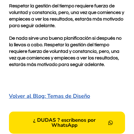
Respetar la gestión del tiempo
requiere fuerza de
voluntad y constancia, pero, una vez que comiences y
empieces a ver los resultados, estarás más motivado
para seguir adelante.
De nada sirve una buena planificación si después no
la llevas a cabo. Respetar la gestión del tiempo
requiere fuerza de voluntad y constancia, pero, una
vez que comiences y empieces a ver los resultados,
estarás más motivado para seguir adelante.
Volver al Blog: Temas de Diseño
¿ DUDAS ? escribenos por
WhatsApp