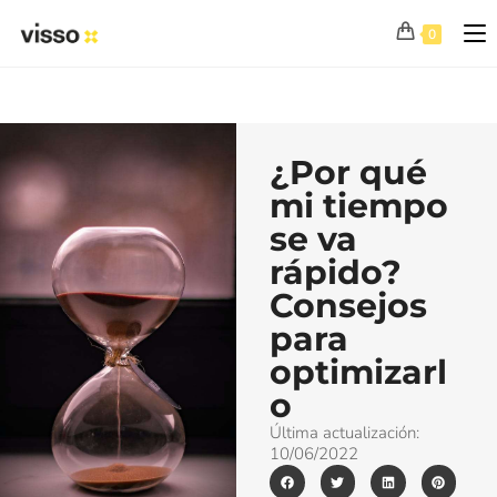
0
¿Por qué
mi tiempo
se va
rápido?
Consejos
para
optimizarl
o
Última actualización:
10/06/2022