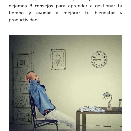
dejamos
3 consejos
para
aprender a gestionar tu
tiempo
y ayudar a
mejorar tu bienestar y
productividad
.