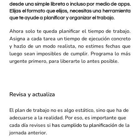
desde una simple libreta o incluso por medio de apps.
Elijas el formato que elijas, necesitas una herramienta
que te ayude a planificar y organizar el trabajo.
Ahora solo te queda planificar el tiempo de trabajo.
Asigna a cada tarea un tiempo de ejecución concreto
y hazlo de un modo realista, no estimes fechas que
luego sean imposibles de cumplir. Programa lo más
urgente primero, para liberarte lo antes posible.
Revisa y actualiza
El plan de trabajo no es algo estático, sino que ha de
adecuarse a la realidad. Por eso, es importante que
cada día revises si
has cumplido tu planificación
de la
jornada anterior.