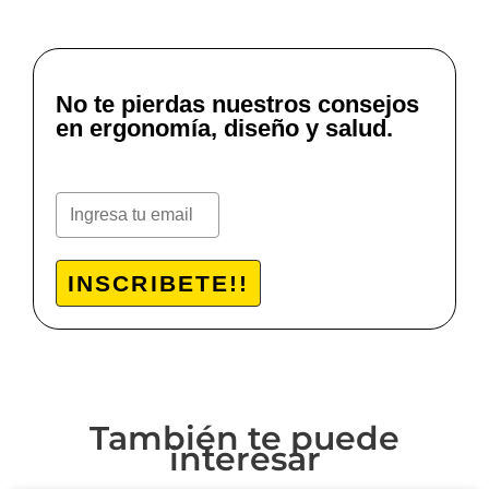
No te pierdas nuestros consejos
en ergonomía, diseño y salud.
INSCRIBETE!!
También te puede
interesar