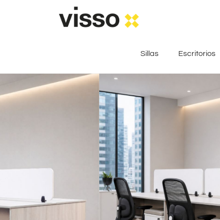
Sillas
Escritorios