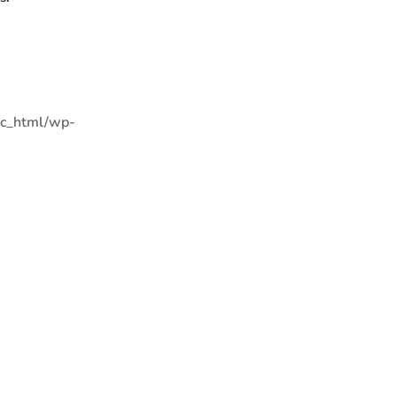
ic_html/wp-