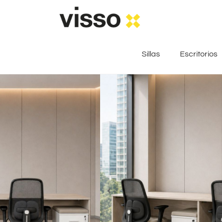
Sillas
Escritorios