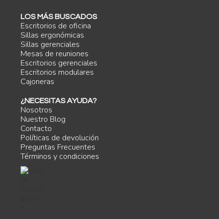
LOS MÁS BUSCADOS
Escritorios de oficina
Sillas ergonómicas
Sillas gerenciales
Mesas de reuniones
Escritorios gerenciales
Escritorios modulares
Cajoneras
¿NECESITAS AYUDA?
Nosotros
Nuestro Blog
Contacto
Políticas de devolución
Preguntas Frecuentes
Términos y condiciones