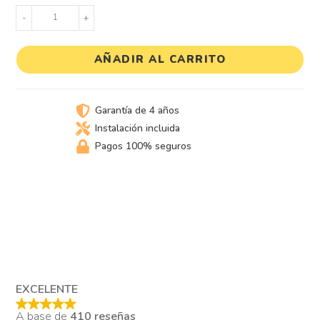
-
+
AÑADIR AL CARRITO
Garantía de 4 años
Instalación incluida
Pagos 100% seguros
EXCELENTE
A base de
410 reseñas