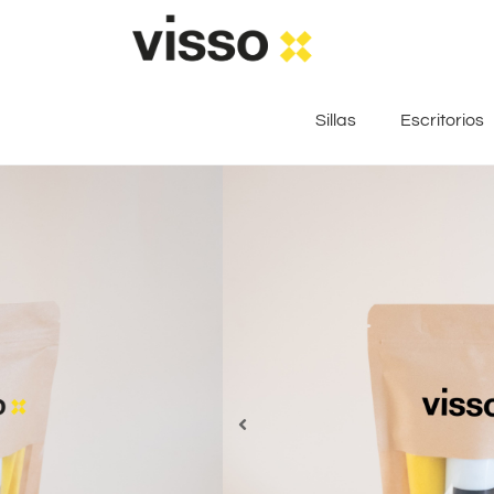
Sillas
Escritorios