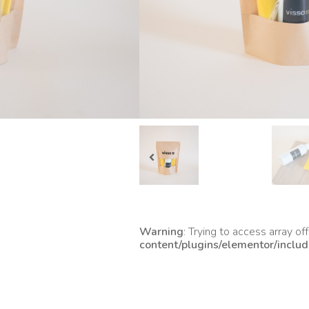
Warning
: Trying to access array off
content/plugins/elementor/inclu