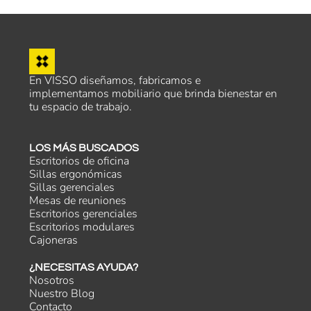
En VISSO diseñamos, fabricamos e
implementamos mobiliario que brinda bienestar en
tu espacio de trabajo.
LOS MÁS BUSCADOS
Escritorios de oficina
Sillas ergonómicas
Sillas gerenciales
Mesas de reuniones
Escritorios gerenciales
Escritorios modulares
Cajoneras
¿NECESITAS AYUDA?
Nosotros
Nuestro Blog
Contacto