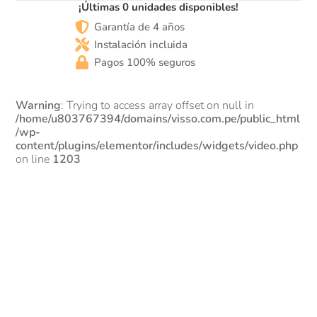
¡Últimas 0 unidades disponibles!
Garantía de 4 años
Instalación incluida
Pagos 100% seguros
Warning
: Trying to access array offset on null in
/home/u803767394/domains/visso.com.pe/public_html
/wp-
content/plugins/elementor/includes/widgets/video.php
on line
1203