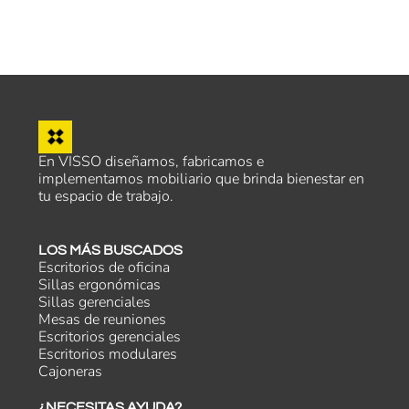
En VISSO diseñamos, fabricamos e
implementamos mobiliario que brinda bienestar en
tu espacio de trabajo.
LOS MÁS BUSCADOS
Escritorios de oficina
Sillas ergonómicas
Sillas gerenciales
Mesas de reuniones
Escritorios gerenciales
Escritorios modulares
Cajoneras
¿NECESITAS AYUDA?