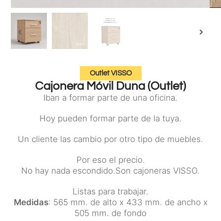
Outlet VISSO
Cajonera Móvil Duna (Outlet)
Iban a formar parte de una oficina.
Hoy pueden formar parte de la tuya.
Un cliente las cambio por otro tipo de muebles.
Por eso el precio.
No hay nada escondido.Son cajoneras VISSO.
Listas para trabajar.
Medidas
: 565 mm. de alto x 433 mm. de ancho x
505 mm. de fondo