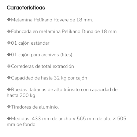
Características
❖Melamina Pelíkano Rovere de 18 mm.
❖Fabricada en melamina Pelíkano Duna de 18 mm
❖01 cajón estándar
❖01 cajón para archivos (files)
❖Correderas de total extracción
❖Capacidad de hasta 32 kg por cajón
❖Ruedas italianas de alto tránsito con capacidad de
hasta 200 kg
❖Tiradores de aluminio.
❖Medidas: 433 mm de ancho × 565 mm de alto × 505
mm de fondo