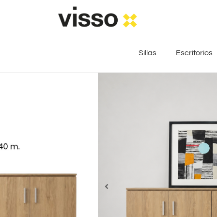
Sillas
Escritorios