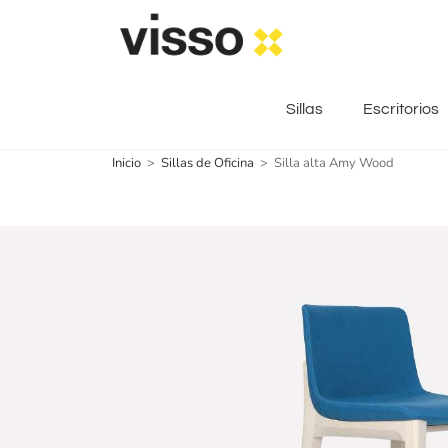
Sillas
Escritorios
Inicio
>
Sillas de Oficina
>
Silla alta Amy Wood