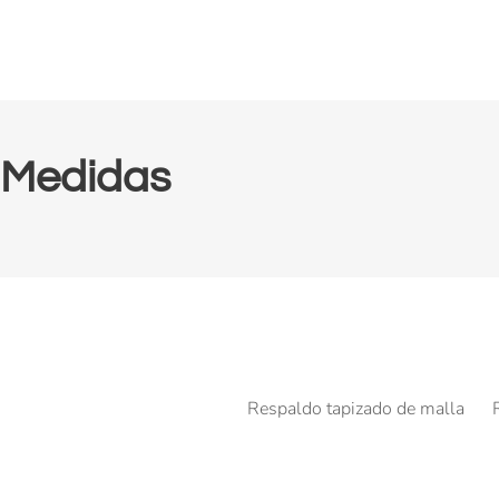
Medidas
Respaldo tapizado de malla