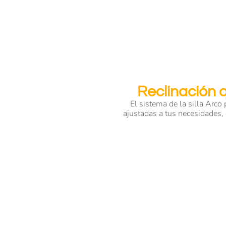
Reclinación q
El sistema de la silla Arco
ajustadas a tus necesidades, 