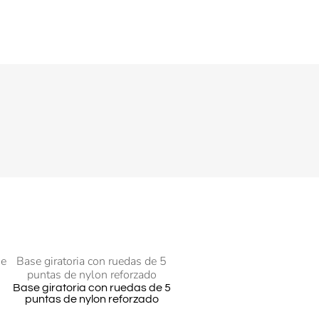
de
Base giratoria con ruedas de 5
puntas de nylon reforzado
Base giratoria con ruedas de 5
puntas de nylon reforzado