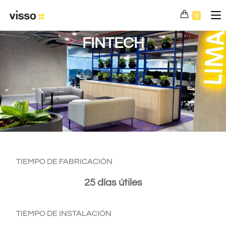
0
FINTECH
TIEMPO DE FABRICACIÓN
25 días útiles
TIEMPO DE INSTALACIÓN