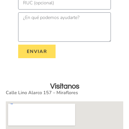
ENVIAR
Visítanos
Calle Lino Alarco 157 – Miraflores