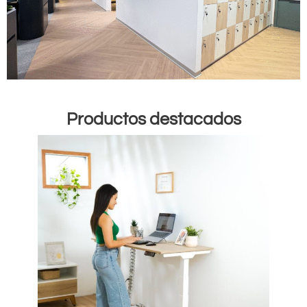
Productos destacados