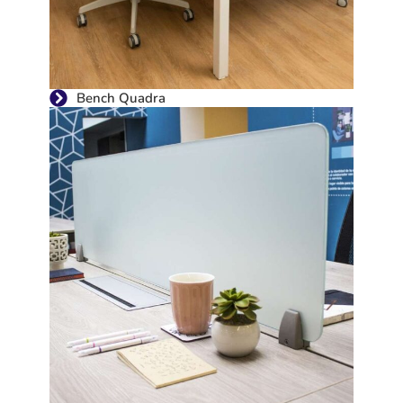
Bench Quadra