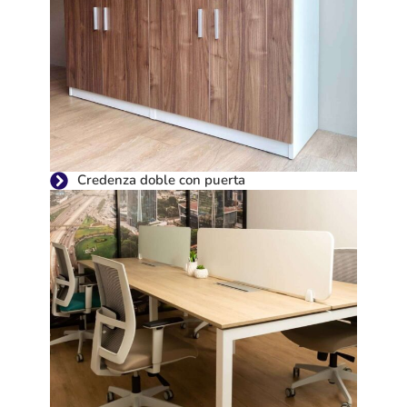
Credenza doble con puerta