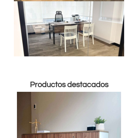
Productos destacados