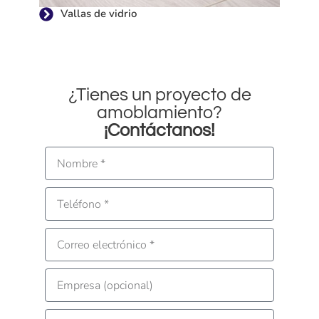
Vallas de vidrio
¿Tienes un proyecto de
amoblamiento?
¡Contáctanos!