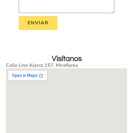
ENVIAR
Visítanos
Calle Lino Alarco 157, Miraflores