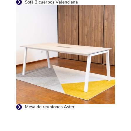
Sofá 2 cuerpos Valenciana
Mesa de reuniones Aster