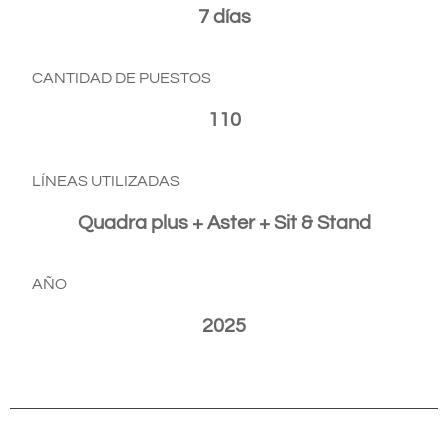
7 días
CANTIDAD DE PUESTOS
110
LÍNEAS UTILIZADAS
Quadra plus + Aster + Sit & Stand
AÑO
2025