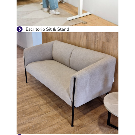
Escritorio Sit & Stand