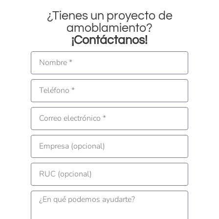
¿Tienes un proyecto de
amoblamiento?
¡Contáctanos!