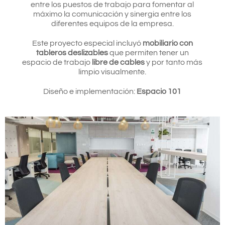
entre los puestos de trabajo para fomentar al
máximo la comunicación y sinergia entre los
diferentes equipos de la empresa.
Este proyecto especial incluyó
mobiliario con
tableros deslizables
que permiten tener un
espacio de trabajo
libre de cables
y por tanto más
limpio visualmente.
Diseño e implementación:
Espacio 101