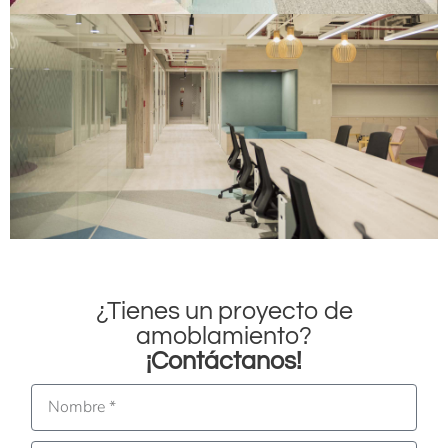
¿Tienes un proyecto de
amoblamiento?
¡Contáctanos!