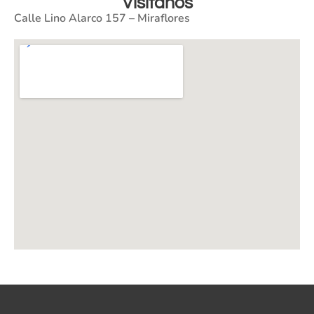
Visítanos
Calle Lino Alarco 157 – Miraflores