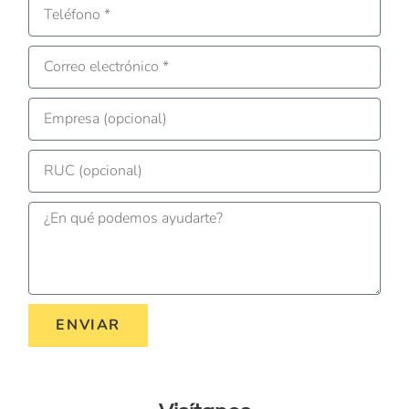
ENVIAR