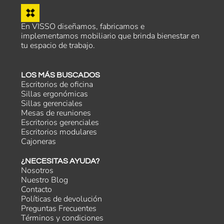
En VISSO diseñamos, fabricamos e
implementamos mobiliario que brinda bienestar en
tu espacio de trabajo.
LOS MÁS BUSCADOS
Escritorios de oficina
Sillas ergonómicas
Sillas gerenciales
Mesas de reuniones
Escritorios gerenciales
Escritorios modulares
Cajoneras
¿NECESITAS AYUDA?
Nosotros
Nuestro Blog
Contacto
Políticas de devolución
Preguntas Frecuentes
Términos y condiciones