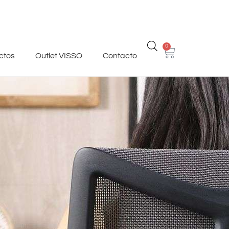
0
ctos
Outlet VISSO
Contacto