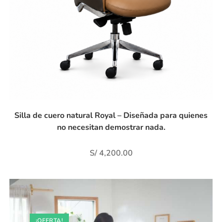
Silla de cuero natural Royal – Diseñada para quienes
no necesitan demostrar nada.
S/
4,200.00
¡OFERTA!