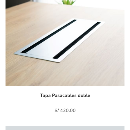
Tapa Pasacables doble
S/
420.00