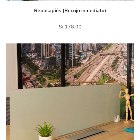
Reposapiés (Recojo inmediato)
S/
178.00