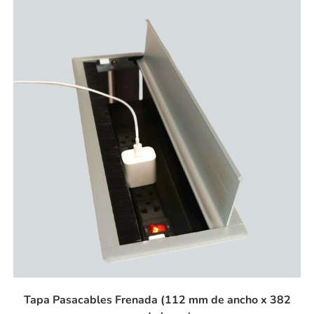
Tapa Pasacables Frenada (112 mm de ancho x 382