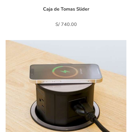
Caja de Tomas Slider
S/
740.00