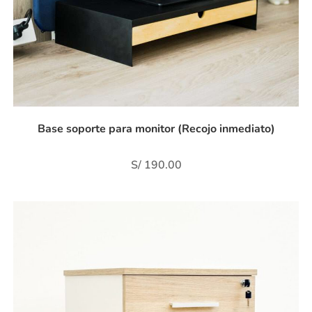
Base soporte para monitor (Recojo inmediato)
S/
190.00