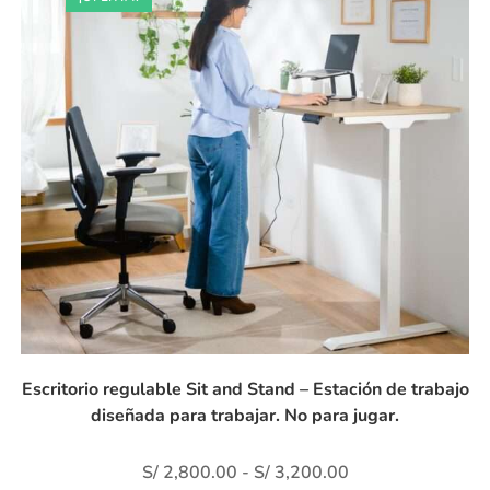
Escritorio regulable Sit and Stand – Estación de trabajo
diseñada para trabajar. No para jugar.
S/
2,800.00
-
S/
3,200.00