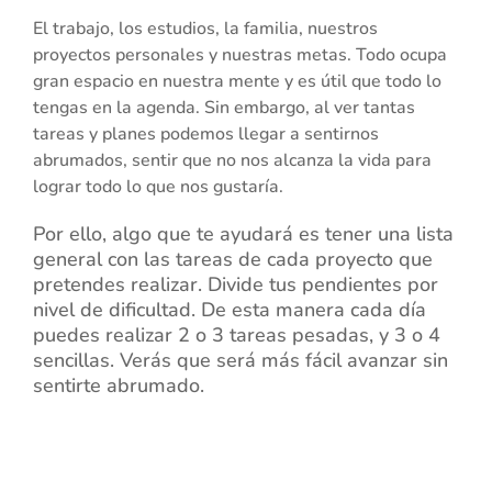
El trabajo, los estudios, la familia, nuestros
proyectos personales y nuestras metas. Todo ocupa
gran espacio en nuestra mente y es útil que todo lo
tengas en la agenda. Sin embargo, al ver tantas
tareas y planes podemos llegar a sentirnos
abrumados, sentir que no nos alcanza la vida para
lograr todo lo que nos gustaría.
Por ello, algo que te ayudará es tener una lista
general con las tareas de cada proyecto que
pretendes realizar. Divide tus pendientes por
nivel de dificultad. De esta manera cada día
puedes realizar 2 o 3 tareas pesadas, y 3 o 4
sencillas. Verás que será más fácil avanzar sin
sentirte abrumado.