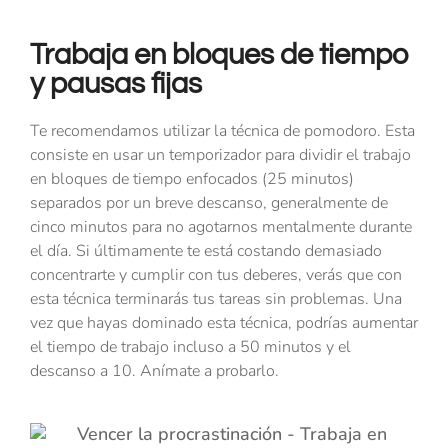
Trabaja en bloques de tiempo
y pausas fijas
Te recomendamos utilizar la técnica de pomodoro. Esta
consiste en usar un temporizador para dividir el trabajo
en bloques de tiempo enfocados (25 minutos)
separados por un breve descanso, generalmente de
cinco minutos para no agotarnos mentalmente durante
el día. Si últimamente te está costando demasiado
concentrarte y cumplir con tus deberes, verás que con
esta técnica terminarás tus tareas sin problemas. Una
vez que hayas dominado esta técnica, podrías aumentar
el tiempo de trabajo incluso a 50 minutos y el
descanso a 10. Anímate a probarlo.