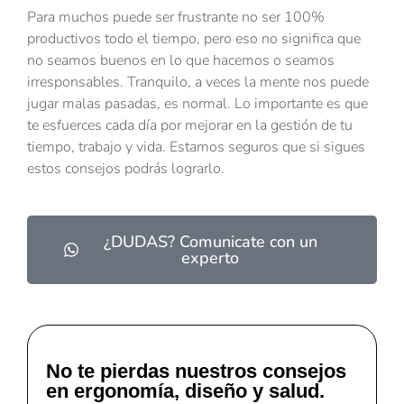
Para muchos puede ser frustrante no ser 100%
productivos todo el tiempo, pero eso no significa que
no seamos buenos en lo que hacemos o seamos
irresponsables. Tranquilo, a veces la mente nos puede
jugar malas pasadas, es normal. Lo importante es que
te esfuerces cada día por mejorar en la gestión de tu
tiempo, trabajo y vida. Estamos seguros que si sigues
estos consejos podrás lograrlo.
¿DUDAS? Comunicate con un
experto
No te pierdas nuestros consejos
en ergonomía, diseño y salud.