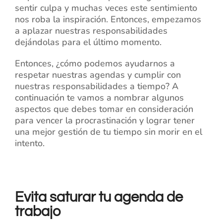
sentir culpa y muchas veces este sentimiento
nos roba la inspiración. Entonces, empezamos
a aplazar nuestras responsabilidades
dejándolas para el último momento.
Entonces, ¿cómo podemos ayudarnos a
respetar nuestras agendas y cumplir con
nuestras responsabilidades a tiempo? A
continuación te vamos a nombrar algunos
aspectos que debes tomar en consideración
para vencer la procrastinación y lograr tener
una mejor gestión de tu tiempo sin morir en el
intento.
Evita saturar tu agenda de
trabajo