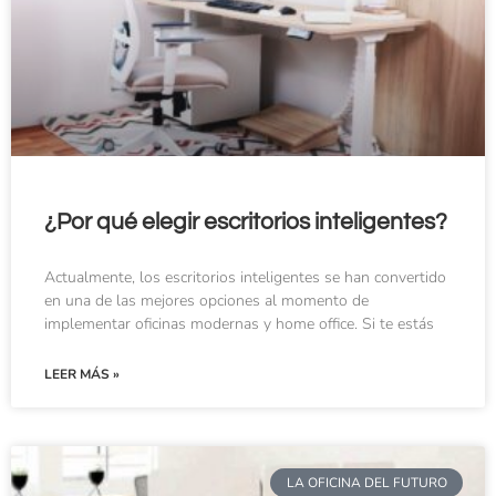
¿Por qué elegir escritorios inteligentes?
Actualmente, los escritorios inteligentes se han convertido
en una de las mejores opciones al momento de
implementar oficinas modernas y home office. Si te estás
LEER MÁS »
LA OFICINA DEL FUTURO