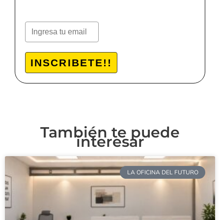
INSCRIBETE!!
También te puede
interesar
LA OFICINA DEL FUTURO