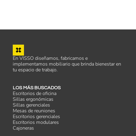
En VISSO diseñamos, fabricamos e
implementamos mobiliario que brinda bienestar en
tu espacio de trabajo.
LOS MÁS BUSCADOS
Escritorios de oficina
Sillas ergonómicas
Sillas gerenciales
Mesas de reuniones
Escritorios gerenciales
Escritorios modulares
Cajoneras