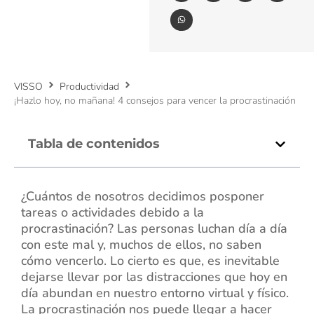
VISSO
Productividad
¡Hazlo hoy, no mañana! 4 consejos para vencer la procrastinación
Tabla de contenidos
¿Cuántos de nosotros decidimos posponer
tareas o actividades debido a la
procrastinación? Las personas luchan día a día
con este mal y, muchos de ellos, no saben
cómo vencerlo. Lo cierto es que, es inevitable
dejarse llevar por las distracciones que hoy en
día abundan en nuestro entorno virtual y físico.
La procrastinación nos puede llegar a hacer