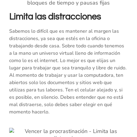
Limita las distracciones
Sabemos lo difícil que es mantener al margen las
distracciones, ya sea que estés en la oficina o
trabajando desde casa. Sobre todo cuando tenemos
a la mano un universo virtual lleno de información
como lo es el internet. Lo mejor es que elijas un
lugar para trabajar que sea tranquilo y libre de ruido.
Al momento de trabajar y usar la computadora, ten
abiertos solo los documentos y sitios web que
utilizas para tus labores. Ten el celular alejado y, si
es posible, en silencio. Debes entender que no está
mal distraerse, solo debes saber elegir en qué
momento hacerlo.