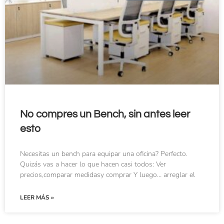
No compres un Bench, sin antes leer
esto
Necesitas un bench para equipar una oficina? Perfecto.
Quizás vas a hacer lo que hacen casi todos: Ver
precios,comparar medidasy comprar Y luego… arreglar el
LEER MÁS »