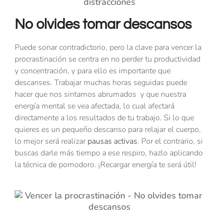
No olvides tomar descansos
Puede sonar contradictorio, pero la clave para vencer la
procrastinación se centra en no perder tu productividad
y concentración, y para ello es importante que
descanses. Trabajar muchas horas seguidas puede
hacer que nos sintamos abrumados y que nuestra
energía mental se vea afectada, lo cual afectará
directamente a los resultados de tu trabajo. Si lo que
quieres es un pequeño descanso para relajar el cuerpo,
lo mejor será realizar
pausas activas
. Por el contrario, si
buscas darle más tiempo a ese respiro, hazlo aplicando
la técnica de pomodoro. ¡Recargar energía te será útil!