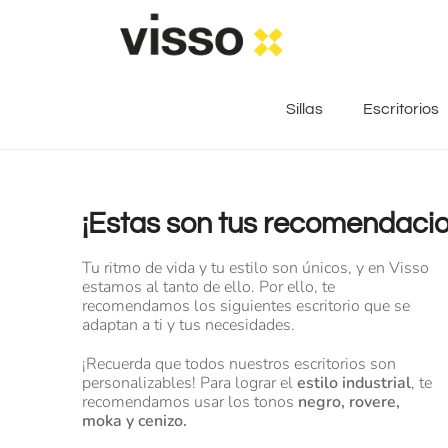
Sillas
Escritorios
¡Estas son tus recomendacio
Tu ritmo de vida y tu estilo son únicos, y en Visso
estamos al tanto de ello. Por ello, te
recomendamos los siguientes escritorio que se
adaptan a ti y tus necesidades.
¡Recuerda que todos nuestros escritorios son
personalizables! Para lograr el
estilo industrial
, te
recomendamos usar los tonos
negro, rovere,
moka y cenizo.