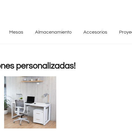
Mesas
Almacenamiento
Accesorios
Proye
nes personalizadas!