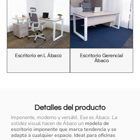
Escritorio en L Ábaco
Escritorio Gerencial
Ábaco
Detalles del producto
Imponente, moderno y versátil. Ese es Ábaco. La
solidez visual hacen de Ábaco un
modelo de
escritorio imponente que marca tendencia y se
adapta a cualquier espacio
.
Ideal para oficinas