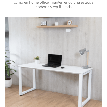
como en home office, manteniendo una estética
moderna y equilibrada.