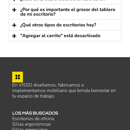
¿Por qué es importante el grosor del tablero
de mi escritorio?
¿Qué otros tipos de escritorios hay?
"Agregar al carrito" está desactivado
En VISSO diseñamos, fabricamos e
implementamos mobiliario que brinda bienestar en
tu espacio de trabajo.
LOS MÁS BUSCADOS
Escritorios de oficina
Sillas ergonómicas
Sillas gerenciales