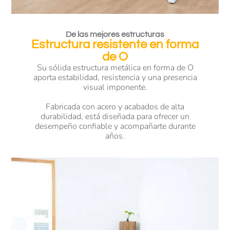
De las mejores estructuras
Estructura resistente en forma
de O
Su sólida estructura metálica en forma de O
aporta estabilidad, resistencia y una presencia
visual imponente.
Fabricada con acero y acabados de alta
durabilidad, está diseñada para ofrecer un
desempeño confiable y acompañarte durante
años.