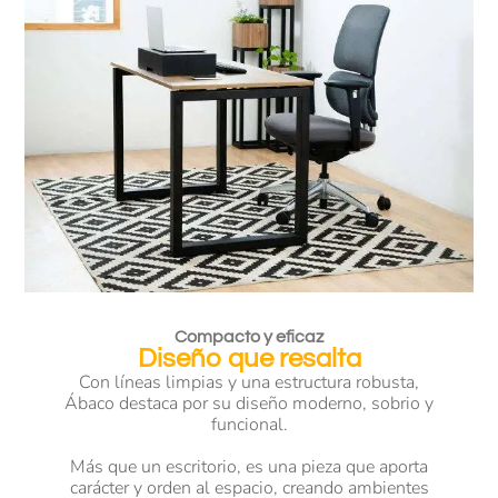
Compacto y eficaz
Diseño que resalta
Con líneas limpias y una estructura robusta,
Ábaco destaca por su diseño moderno, sobrio y
funcional.
Más que un escritorio, es una pieza que aporta
carácter y orden al espacio, creando ambientes