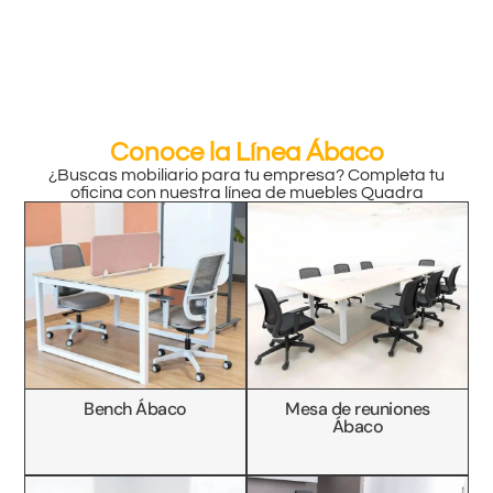
Conoce la Línea Ábaco
¿Buscas mobiliario para tu empresa? Completa tu
oficina con nuestra línea de muebles Quadra
Bench Ábaco
Mesa de reuniones
Ábaco