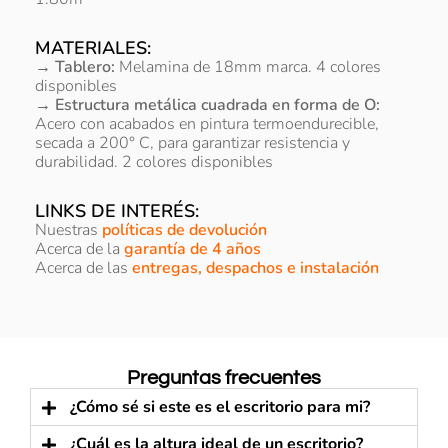
MATERIALES:
→ Tablero:
Melamina de 18mm marca. 4 colores
disponibles
→ Estructura metálica cuadrada en forma de O:
Acero con acabados en pintura termoendurecible,
secada a 200° C, para garantizar resistencia y
durabilidad. 2 colores disponibles
LINKS DE INTERÉS:
Nuestras
políticas de devolución
Acerca de la
garantía de 4 años
Acerca de las
entregas, despachos e instalación
Preguntas frecuentes
¿Cómo sé si este es el escritorio para mi?
¿Cuál es la altura ideal de un escritorio?