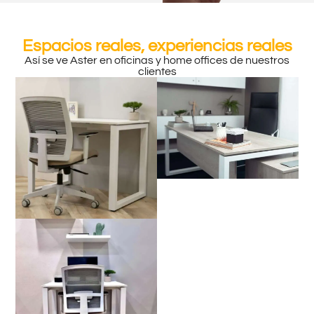
Espacios reales, experiencias reales
Así se ve Aster en oficinas y home offices de nuestros
clientes