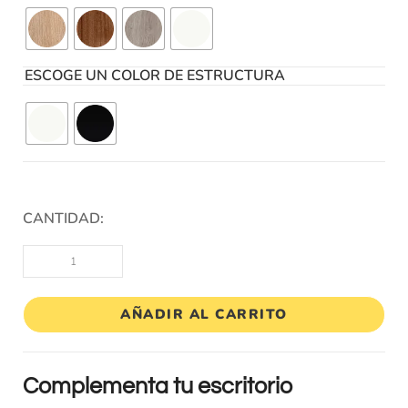
ESCOGE UN COLOR DE ESTRUCTURA
CANTIDAD:
AÑADIR AL CARRITO
Complementa tu escritorio