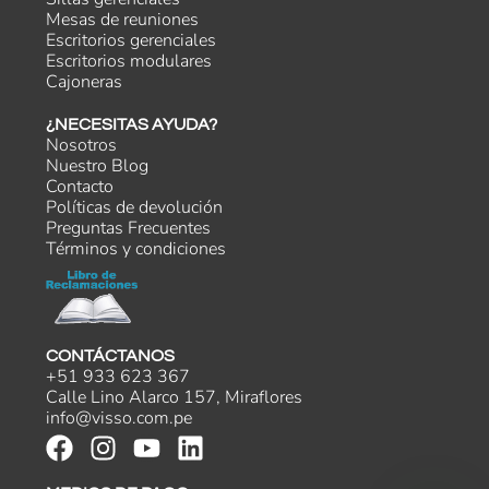
Mesas de reuniones
Escritorios gerenciales
Escritorios modulares
Cajoneras
¿NECESITAS AYUDA?
Nosotros
Nuestro Blog
Contacto
Políticas de devolución
Preguntas Frecuentes
Términos y condiciones
CONTÁCTANOS
+51 933 623 367
Calle Lino Alarco 157, Miraflores
info@visso.com.pe