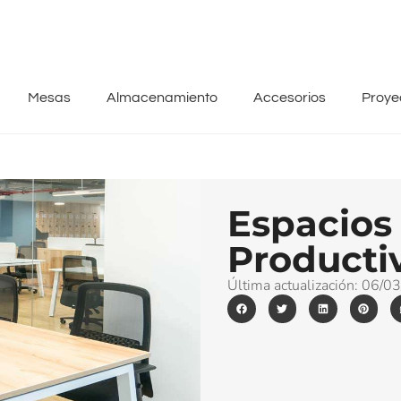
Mesas
Almacenamiento
Accesorios
Proye
Espacios
Producti
Última actualización:
06/03