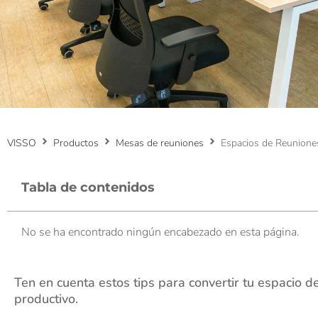
VISSO
Productos
Mesas de reuniones
Espacios de Reunione
Tabla de contenidos
No se ha encontrado ningún encabezado en esta página.
Ten en cuenta estos tips para convertir tu espacio d
productivo.