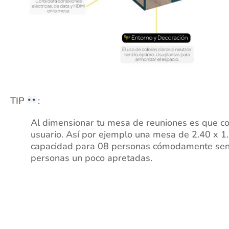
TIP
:
Al dimensionar tu mesa de reuniones es que co
usuario. Así por ejemplo una mesa de 2.40 x 1
capacidad para 08 personas cómodamente se
personas un poco apretadas.