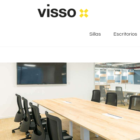
Sillas
Escritorios