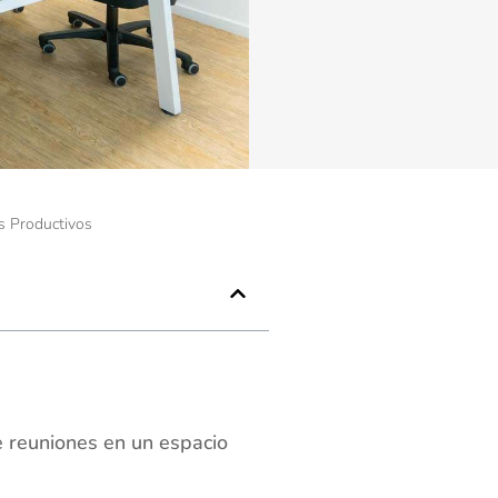
s Productivos
e reuniones en un espacio