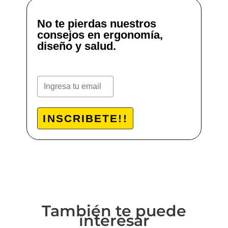
No te pierdas nuestros
consejos en ergonomía,
diseño y salud.
INSCRIBETE!!
También te puede
interesar