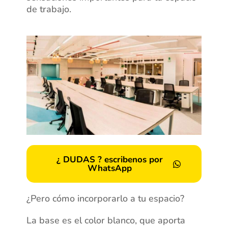
de trabajo.
¿ DUDAS ? escribenos por
WhatsApp
¿Pero cómo incorporarlo a tu espacio?
La base es el color blanco, que aporta