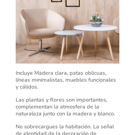
Incluye Madera clara, patas oblicuas,
líneas minimalistas, muebles funcionales
y cálidos.
Las plantas y flores son importantes,
complementan la atmosfera de la
naturaleza junto con la madera y blanco.
No sobrecargues la habitación. La señal
de identidad de la decoración de