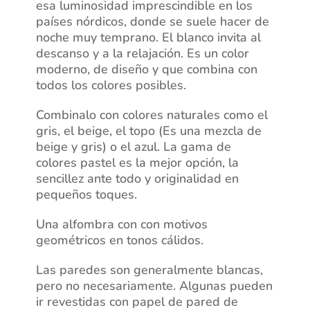
esa luminosidad imprescindible en los
países nórdicos, donde se suele hacer de
noche muy temprano. El blanco invita al
descanso y a la relajación. Es un color
moderno, de diseño y que combina con
todos los colores posibles.
Combinalo con colores naturales como el
gris, el beige, el topo (Es una mezcla de
beige y gris) o el azul. La gama de
colores pastel es la mejor opción, la
sencillez ante todo y originalidad en
pequeños toques.
Una alfombra con con motivos
geométricos en tonos cálidos.
Las paredes son generalmente blancas,
pero no necesariamente. Algunas pueden
ir revestidas con papel de pared de