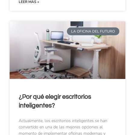
LEER MÁS »
LA OFICINA DEL FUTURO
¿Por qué elegir escritorios
inteligentes?
Actualmente, los escritorios inteligentes se han
convertido en una de las mejores opciones al
momento de implementar oficinas modernas y