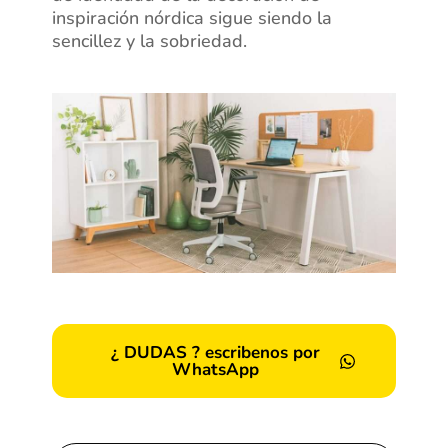
inspiración nórdica sigue siendo la
sencillez y la sobriedad.
¿ DUDAS ? escribenos por
WhatsApp