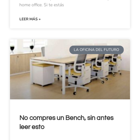
home office. Si te estás
LEER MÁS »
LA OFICINA DEL FUTURO
No compres un Bench, sin antes
leer esto