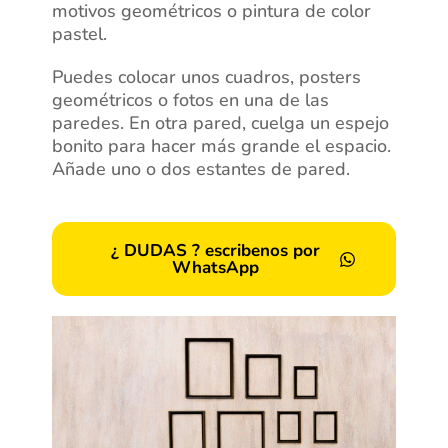
motivos geométricos o pintura de color
pastel.
Puedes colocar unos cuadros, posters
geométricos o fotos en una de las
paredes. En otra pared, cuelga un espejo
bonito para hacer más grande el espacio.
Añade uno o dos estantes de pared.
¿ DUDAS ? escribenos por
WhatsApp