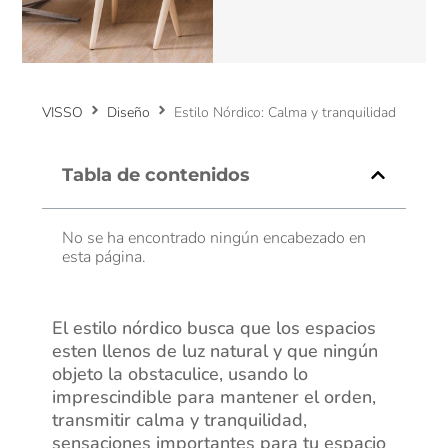
VISSO
Diseño
Estilo Nórdico: Calma y tranquilidad
Tabla de contenidos
No se ha encontrado ningún encabezado en
esta página.
El estilo nórdico busca que los espacios
esten llenos de luz natural y que ningún
objeto la obstaculice, usando lo
imprescindible para mantener el orden,
transmitir calma y tranquilidad,
sensaciones importantes para tu espacio