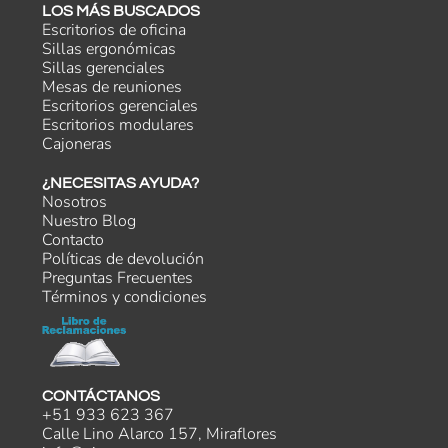
LOS MÁS BUSCADOS
Escritorios de oficina
Sillas ergonómicas
Sillas gerenciales
Mesas de reuniones
Escritorios gerenciales
Escritorios modulares
Cajoneras
¿NECESITAS AYUDA?
Nosotros
Nuestro Blog
Contacto
Políticas de devolución
Preguntas Frecuentes
Términos y condiciones
CONTÁCTANOS
+51 933 623 367
Calle Lino Alarco 157, Miraflores