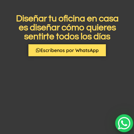
Diseñar tu oficina en casa
es diseñar cómo quieres
sentirte todos los días
Escríbenos por WhatsApp