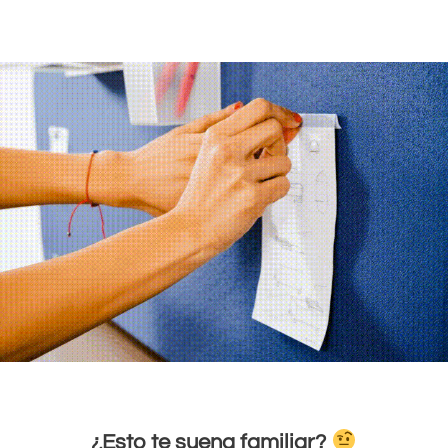
¿Esto te suena familiar?