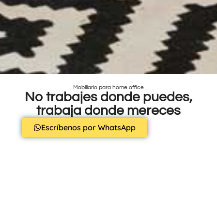
Mobiliario para home office
No trabajes donde puedes,
trabaja donde mereces
Escríbenos por WhatsApp