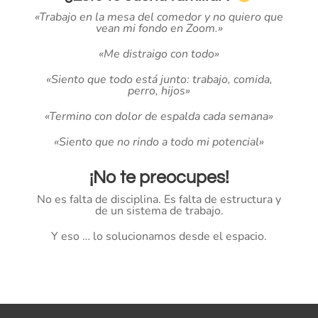
«Trabajo en la mesa del comedor y no quiero que
vean mi fondo en Zoom.»
«Me distraigo con todo»
«Siento que todo está junto: trabajo, comida,
perro, hijos»
«Termino con dolor de espalda cada semana»
«Siento que no rindo a todo mi potencial»
¡No te preocupes!
No es falta de disciplina. Es falta de estructura y
de un sistema de trabajo.
Y eso … lo solucionamos desde el espacio.