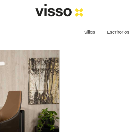
Sillas
Escritorios