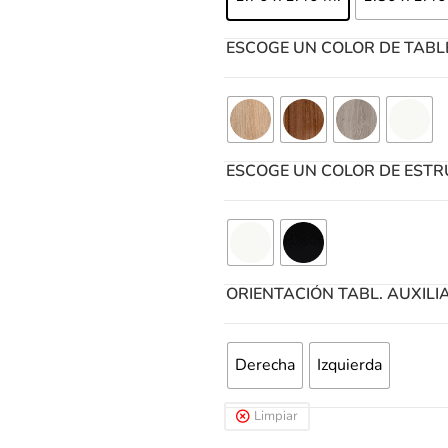
ESCOGE UN COLOR DE TAB
ESCOGE UN COLOR DE EST
ORIENTACIÓN TABL. AUXILI
Derecha
Izquierda
Limpiar