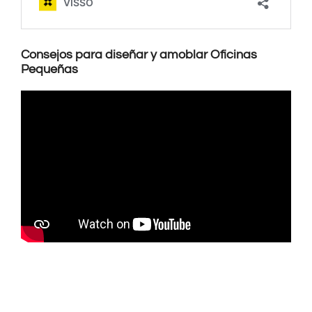
Consejos para diseñar y amoblar Oficinas
Pequeñas