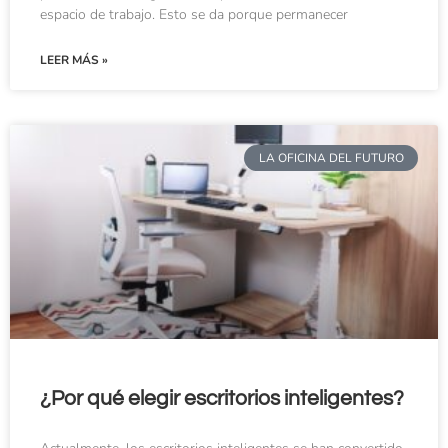
espacio de trabajo. Esto se da porque permanecer
LEER MÁS »
LA OFICINA DEL FUTURO
¿Por qué elegir escritorios inteligentes?