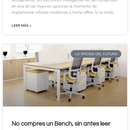
Actualmente, los escritorios inteligentes se han convertido
en una de las mejores opciones al momento de
implementar oficinas modernas y home office. Si te estás
LEER MÁS »
LA OFICINA DEL FUTURO
No compres un Bench, sin antes leer