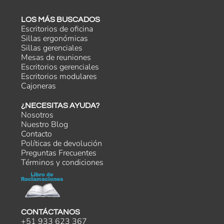
LOS MÁS BUSCADOS
Escritorios de oficina
Sillas ergonómicas
Sillas gerenciales
Mesas de reuniones
Escritorios gerenciales
Escritorios modulares
Cajoneras
¿NECESITAS AYUDA?
Nosotros
Nuestro Blog
Contacto
Políticas de devolución
Preguntas Frecuentes
Términos y condiciones
CONTÁCTANOS
+51 933 623 367