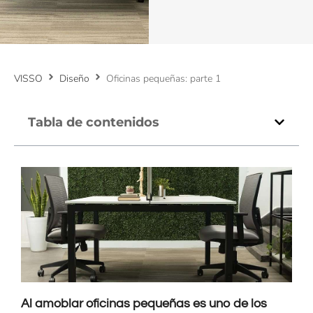
VISSO
Diseño
Oficinas pequeñas: parte 1
Tabla de contenidos
Al amoblar oficinas pequeñas es uno de los