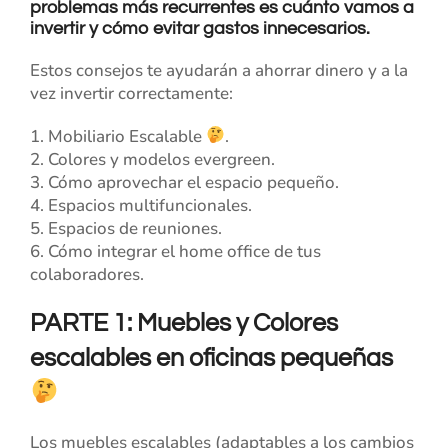
problemas más recurrentes es cuánto vamos a
invertir y cómo evitar gastos innecesarios.
Estos consejos te ayudarán a ahorrar dinero y a la
vez invertir correctamente:
1. Mobiliario Escalable
.
2. Colores y modelos evergreen.
3. Cómo aprovechar el espacio pequeño.
4. Espacios multifuncionales.
5. Espacios de reuniones.
6. Cómo integrar el home office de tus
colaboradores.
PARTE 1:
Muebles y Colores
escalables en oficinas pequeñas
Los muebles escalables (adaptables a los cambios