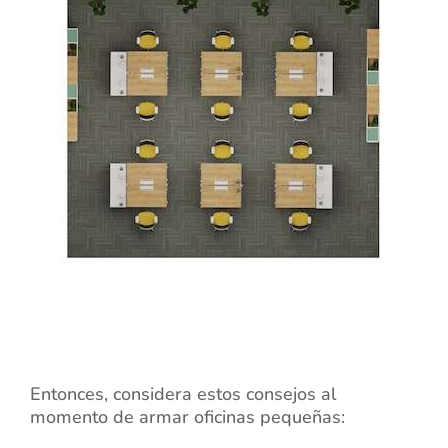
Entonces, considera estos consejos al
momento de armar oficinas pequeñas: