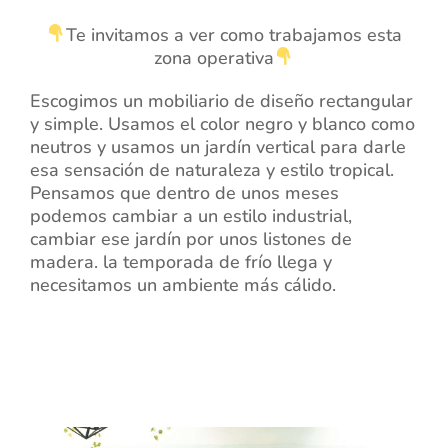
Te invitamos a ver como trabajamos esta
zona operativa
Escogimos un mobiliario de diseño rectangular
y simple. Usamos el color negro y blanco como
neutros y usamos un jardín vertical para darle
esa sensación de naturaleza y estilo tropical.
Pensamos que dentro de unos meses
podemos cambiar a un estilo industrial,
cambiar ese jardín por unos listones de
madera. la temporada de frío llega y
necesitamos un ambiente más cálido.