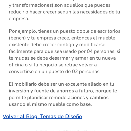
y transformaciones
)
,
son aquellos que puedes
reducir o hacer crecer según las necesidades de tu
empresa.
Por ejemplo, tienes un puesto doble de escritorios
(bench) y tu empresa crece, entonces el mueble
existente debe crecer contigo y modificarse
facilmente para que sea usado por 04 personas, si
te mudas se debe desarmar y armar en tu nueva
oficina o si tu negocio se retrae volver a
convertirse en un puesto de 02 personas.
El mobiliario debe ser un excelente aliado en tu
inversión y fuente de ahorros a futuro, porque te
permite planificar remodelaciones y cambios
usando el mismo mueble como base.
Volver al Blog: Temas de Diseño