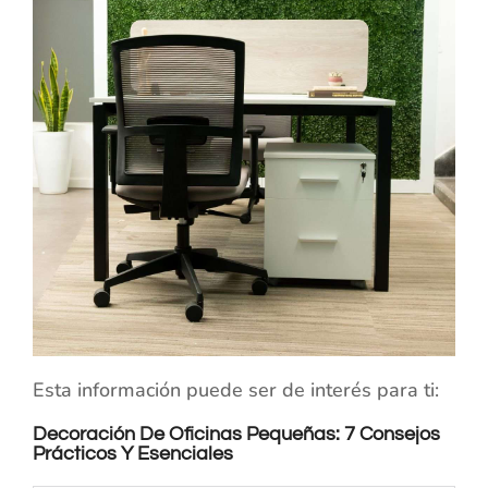
Esta información puede ser de interés para ti:
Decoración De Oficinas Pequeñas: 7 Consejos
Prácticos Y Esenciales