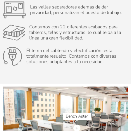
Las vallas separadoras además de dar
privacidad, personalizan el puesto de trabajo.
Contamos con 22 diferentes acabados para
tableros, telas y estructuras, lo cual le da a la
línea una gran flexibilidad.
El tema del cableado y electrificación, esta
totalmente resuelto. Contamos con diversas
soluciones adaptables a tu necesidad.
+