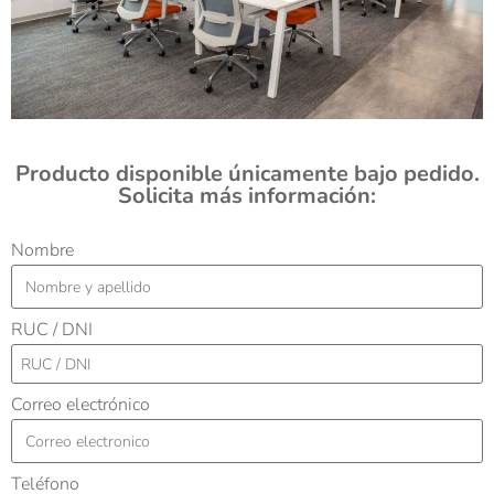
Producto disponible únicamente bajo pedido.
Solicita más información:
Nombre
RUC / DNI
Correo electrónico
Teléfono