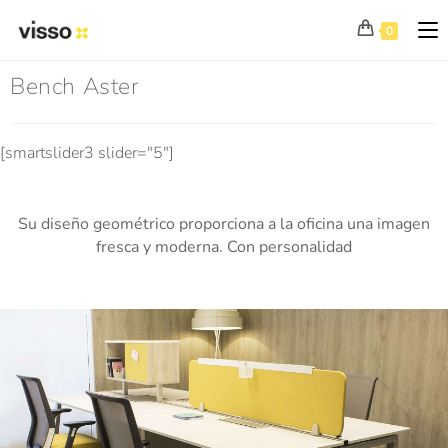
0
Bench Aster
[smartslider3 slider="5"]
Su diseño geométrico proporciona a la oficina una imagen
fresca y moderna. Con personalidad