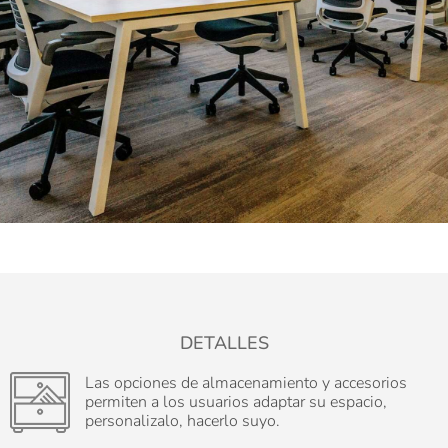
DETALLES
Las opciones de almacenamiento y accesorios
permiten a los usuarios adaptar su espacio,
personalizalo, hacerlo suyo.