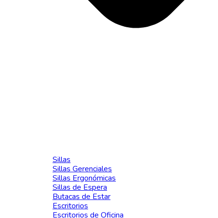
Sillas
Sillas Gerenciales
Sillas Ergonómicas
Sillas de Espera
Butacas de Estar
Escritorios
Escritorios de Oficina