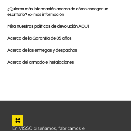
¿Quieres más información acerca de cómo escoger un
escritorio? =>
más información
Mira nuestras políticas de devolución
AQUI
Acerca de la Garantía de 05 años
Acerca de las entregas y despachos
Acerca del armado e instalaciones
En VISSO diseñamos, fabricamos e