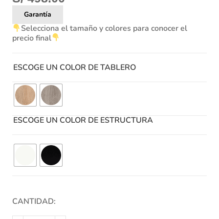
Garantía
Selecciona el tamaño y colores para conocer el
precio final
ESCOGE UN COLOR DE TABLERO
ESCOGE UN COLOR DE ESTRUCTURA
CANTIDAD: