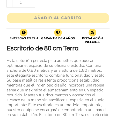
-
+
AÑADIR AL CARRITO
ENTREGAS EN 72H
GARANTÍA DE 4 AÑOS
INSTALACIÓN
INCLUIDA
Escritorio de 80 cm Terra
Es la solución perfecta para aquellos que buscan
optimizar el espacio de su oficina o estudio. Con una
anchura de 0.80 metros y una altura de 1.80 metros,
este elegante escritorio combina funcionalidad y estilo.
Su base metálica resistente proporciona estabilidad,
mientras que el ingenioso diseño incorpora una repisa
aérea que maximiza el almacenamiento en un espacio
reducido. Mantén tus documentos y accesorios al
alcance de la mano sin sacrificar el espacio en el suelo.
Importante: Este escritorio es un modelo empotrable,
nuestro equipo se encargará de empotrarlo a una pared
en su instalación. Escritorio de 80 cm Terra es la elección