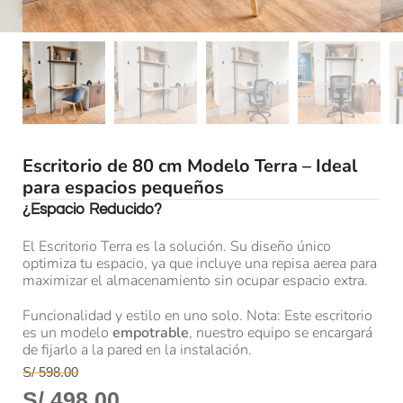
Escritorio de 80 cm Modelo Terra – Ideal
para espacios pequeños
¿Espacio Reducido?
El Escritorio Terra es la solución. Su diseño único
optimiza tu espacio, ya que incluye una repisa aerea para
maximizar el almacenamiento sin ocupar espacio extra.
Funcionalidad y estilo en uno solo. Nota: Este escritorio
es un modelo
empotrable
, nuestro equipo se encargará
de fijarlo a la pared en la instalación.
S/
598.00
S/
498.00