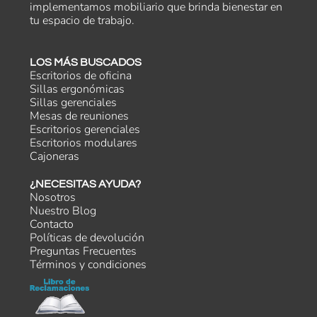
implementamos mobiliario que brinda bienestar en
tu espacio de trabajo.
LOS MÁS BUSCADOS
Escritorios de oficina
Sillas ergonómicas
Sillas gerenciales
Mesas de reuniones
Escritorios gerenciales
Escritorios modulares
Cajoneras
¿NECESITAS AYUDA?
Nosotros
Nuestro Blog
Contacto
Políticas de devolución
Preguntas Frecuentes
Términos y condiciones