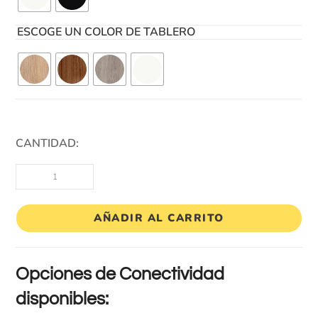
ESCOGE UN COLOR DE TABLERO
CANTIDAD:
AÑADIR AL CARRITO
Opciones de Conectividad
disponibles: