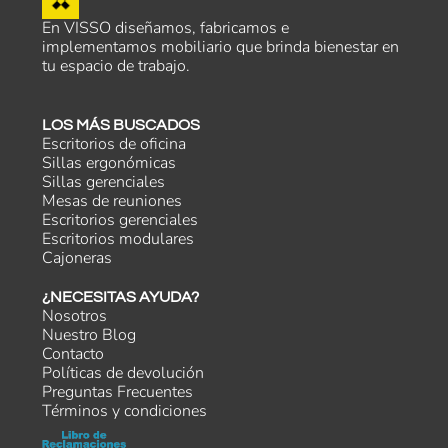
En VISSO diseñamos, fabricamos e
implementamos mobiliario que brinda bienestar en
tu espacio de trabajo.
LOS MÁS BUSCADOS
Escritorios de oficina
Sillas ergonómicas
Sillas gerenciales
Mesas de reuniones
Escritorios gerenciales
Escritorios modulares
Cajoneras
¿NECESITAS AYUDA?
Nosotros
Nuestro Blog
Contacto
Políticas de devolución
Preguntas Frecuentes
Términos y condiciones