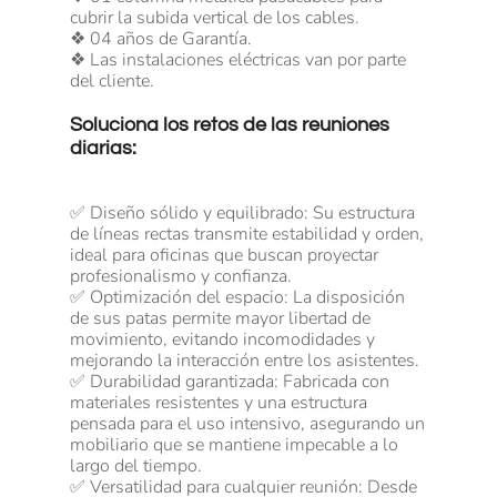
cubrir la subida vertical de los cables.
❖ 04 años de Garantía.
❖ Las instalaciones eléctricas van por parte
del cliente.
Soluciona los retos de las reuniones
diarias:
✅ Diseño sólido y equilibrado: Su estructura
de líneas rectas transmite estabilidad y orden,
ideal para oficinas que buscan proyectar
profesionalismo y confianza.
✅ Optimización del espacio: La disposición
de sus patas permite mayor libertad de
movimiento, evitando incomodidades y
mejorando la interacción entre los asistentes.
✅ Durabilidad garantizada: Fabricada con
materiales resistentes y una estructura
pensada para el uso intensivo, asegurando un
mobiliario que se mantiene impecable a lo
largo del tiempo.
✅ Versatilidad para cualquier reunión: Desde