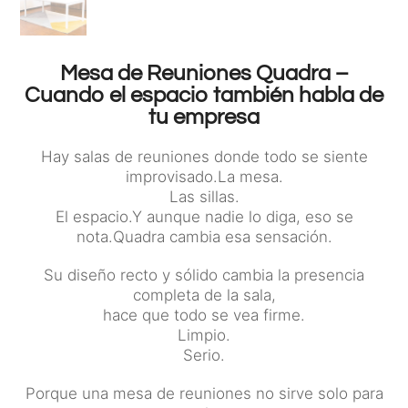
Mesa de Reuniones Quadra –
Cuando el espacio también habla de
tu empresa
Hay salas de reuniones donde todo se siente
improvisado.La mesa.
Las sillas.
El espacio.Y aunque nadie lo diga, eso se
nota.Quadra cambia esa sensación.
Su diseño recto y sólido cambia la presencia
completa de la sala,
hace que todo se vea firme.
Limpio.
Serio.
Porque una mesa de reuniones no sirve solo para