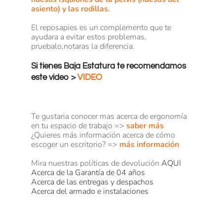
asiento) y las rodillas.
El reposapies es un complemento que te
ayudara a evitar estos problemas,
pruebalo,notaras la diferencia.
Si tienes Baja Estatura te recomendamos
este video >
VIDEO
Te gustaria conocer mas acerca de ergonomía
en tu espacio de trabajo =>
saber
más
¿Quieres más información acerca de cómo
escoger un escritorio? =>
más información
Mira nuestras políticas de devolución
AQUI
Acerca de la Garantía de 04 años
Acerca de las entregas y despachos
Acerca del armado e instalaciones