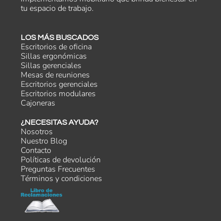
tu espacio de trabajo.
LOS MÁS BUSCADOS
Escritorios de oficina
Sillas ergonómicas
Sillas gerenciales
Mesas de reuniones
Escritorios gerenciales
Escritorios modulares
Cajoneras
¿NECESITAS AYUDA?
Nosotros
Nuestro Blog
Contacto
Políticas de devolución
Preguntas Frecuentes
Términos y condiciones