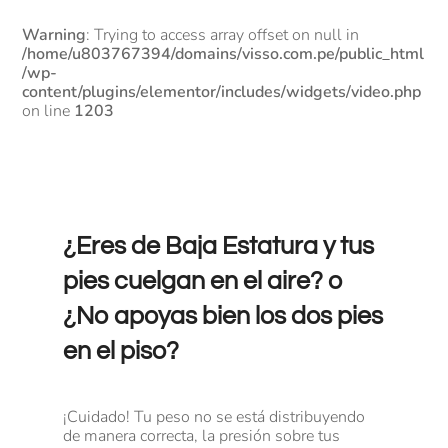
Warning
: Trying to access array offset on null in
/home/u803767394/domains/visso.com.pe/public_html
/wp-
content/plugins/elementor/includes/widgets/video.php
on line
1203
¿Eres de Baja Estatura y tus
pies cuelgan en el aire? o
¿No apoyas bien los dos pies
en el piso?
¡Cuidado! Tu peso no se está distribuyendo
de manera correcta, la presión sobre tus