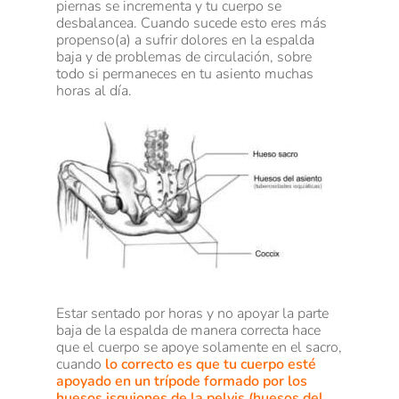
piernas se incrementa y tu cuerpo se
desbalancea. Cuando sucede esto eres más
propenso(a) a sufrir dolores en la espalda
baja y de problemas de circulación, sobre
todo si permaneces en tu asiento muchas
horas al día.
Estar sentado por horas y no apoyar la parte
baja de la espalda de manera correcta hace
que el cuerpo se apoye solamente en el sacro,
cuando
lo correcto es que tu cuerpo esté
apoyado en un trípode formado por los
huesos isquiones de la pelvis (huesos del