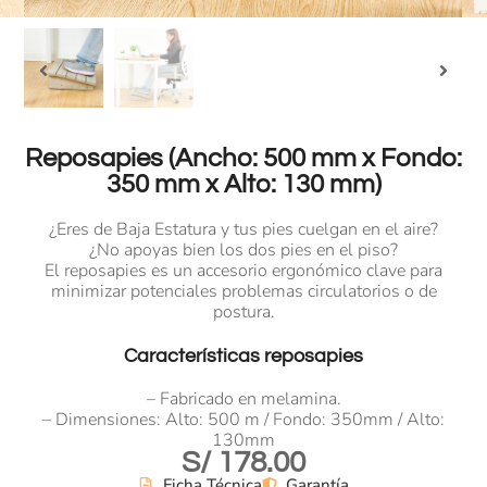
Reposapies (Ancho: 500 mm x Fondo:
350 mm x Alto: 130 mm)
¿Eres de Baja Estatura y tus pies cuelgan en el aire?
¿No apoyas bien los dos pies en el piso?
El reposapies es un accesorio ergonómico clave para
minimizar potenciales problemas circulatorios o de
postura.
Características reposapies
– Fabricado en melamina.
– Dimensiones: Alto: 500 m / Fondo: 350mm / Alto:
130mm
S/
178.00
Ficha Técnica
Garantía