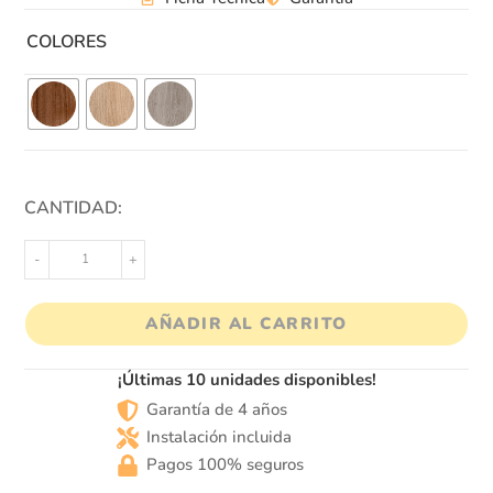
COLORES
CANTIDAD:
-
+
AÑADIR AL CARRITO
¡Últimas 10 unidades disponibles!
Garantía de 4 años
Instalación incluida
Pagos 100% seguros