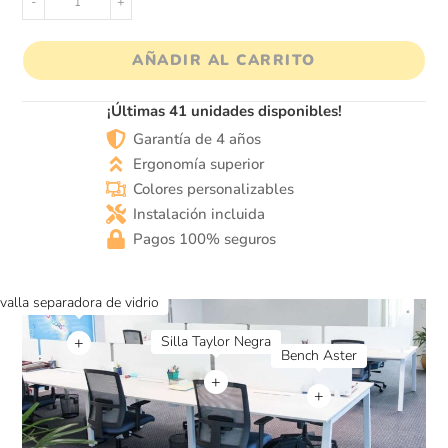
-
+
AÑADIR AL CARRITO
¡Últimas 41 unidades disponibles!
Garantía de 4 años
Ergonomía superior
Colores personalizables
Instalación incluida
Pagos 100% seguros
+
+
+