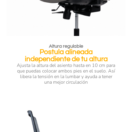
Altura regulable
Postula alineada
independiente de tu altura
Ajusta la altura del asiento hasta en 10 cm para
que puedas colocar ambos pies en el suelo. Así
libera la tensión en la lumbar y ayuda a tener
una mejor circulación