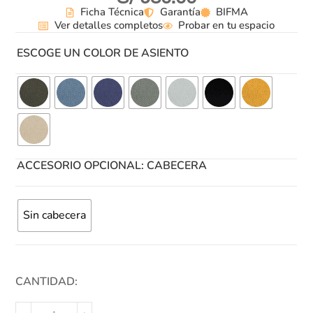
Ficha Técnica
Garantía
BIFMA
Ver detalles completos
Probar en tu espacio
ESCOGE UN COLOR DE ASIENTO
ACCESORIO OPCIONAL: CABECERA
Sin cabecera
CANTIDAD: