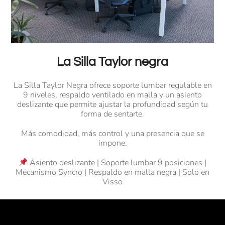
La Silla Taylor negra
La Silla Taylor Negra ofrece soporte lumbar regulable en
9 niveles, respaldo ventilado en malla y un asiento
deslizante que permite ajustar la profundidad según tu
forma de sentarte.
Más comodidad, más control y una presencia que se
impone.
Asiento deslizante | Soporte lumbar 9 posiciones |
Mecanismo Syncro | Respaldo en malla negra | Solo en
Visso