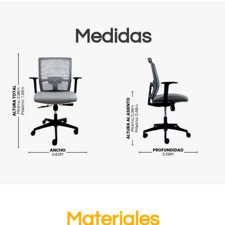
Medidas
Materiales