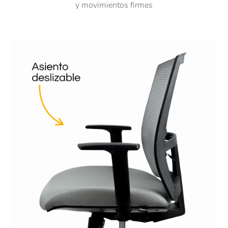
y movimientos firmes