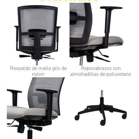
Respaldo de malla gris de
Reposabrazos con
nylon
almohadillas de poliuretano