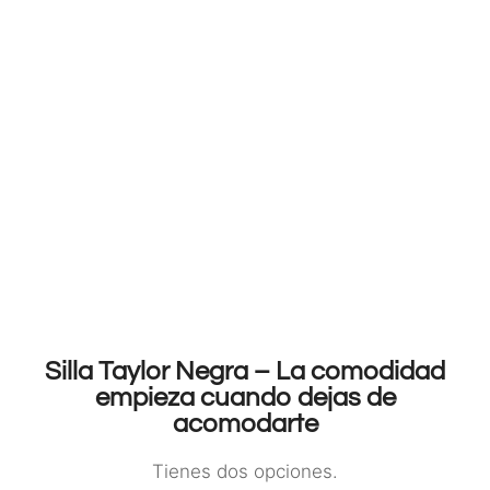
Silla Taylor Negra – La comodidad
empieza cuando dejas de
acomodarte
Tienes dos opciones.