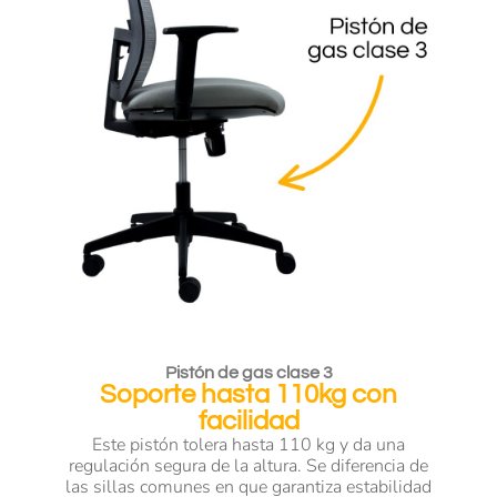
Pistón de gas clase 3
Soporte hasta 110kg con
facilidad
Este pistón tolera hasta 110 kg y da una
regulación segura de la altura. Se diferencia de
las sillas comunes en que garantiza estabilidad