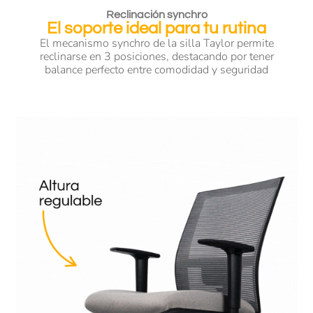
Reclinación synchro
El soporte ideal para tu rutina
El mecanismo synchro de la silla Taylor permite
reclinarse en 3 posiciones, destacando por tener
balance perfecto entre comodidad y seguridad