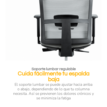
Soporte lumbar regulable
Cuida fácilmente tu espalda
baja
El soporte lumbar se puede ajustar hacia arriba
o abajo, dependiendo de lo que tu columna
necesita. Así se previenen los dolores crónicos y
se minimiza la fatiga