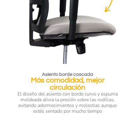
Asiento borde cascada
Más comodidad, mejor
circulación
El diseño del asiento con borde curvo y espuma
moldeada alivia la presión sobre las rodillas,
evitando adormecimientos y molestias aunque
estés sentado por mucho tiempo