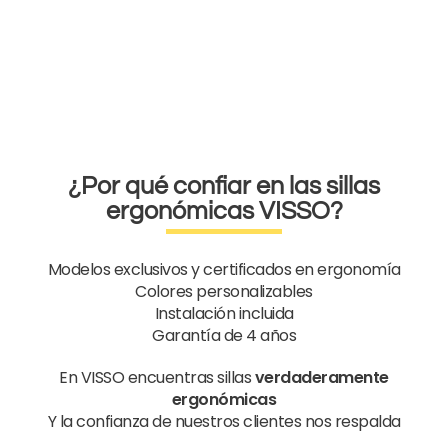
¿Por qué confiar en las sillas
ergonómicas VISSO?
Modelos exclusivos y certificados en ergonomía
Colores personalizables
Instalación incluida
Garantía de 4 años
En VISSO encuentras sillas
verdaderamente
ergonómicas
Y la confianza de nuestros clientes nos respalda