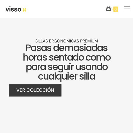
0
SILLAS ERGONÓMICAS PREMIUM
Pasas demasiadas
horas sentado como
para seguir usando
cualquier silla
VER COLECCIÓN