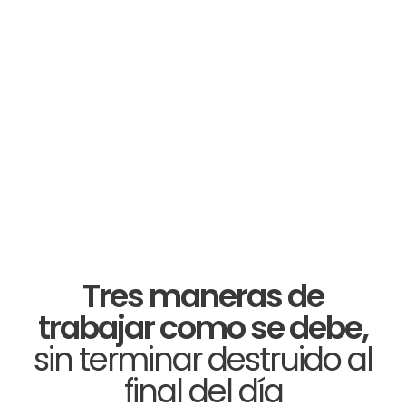
Tres maneras de
trabajar como se debe,
sin terminar destruido al
final del día