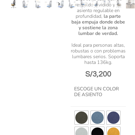
respaldo dividido y su
asiento regulable en
profundidad,
la parte
baja empuja donde debe
y sostiene la zona
lumbar de verdad.
Ideal para personas altas,
robustas o con problemas
lumbares serios. Soporta
hasta 136kg.
S/3,200
ESCOGE UN COLOR
DE ASIENTO