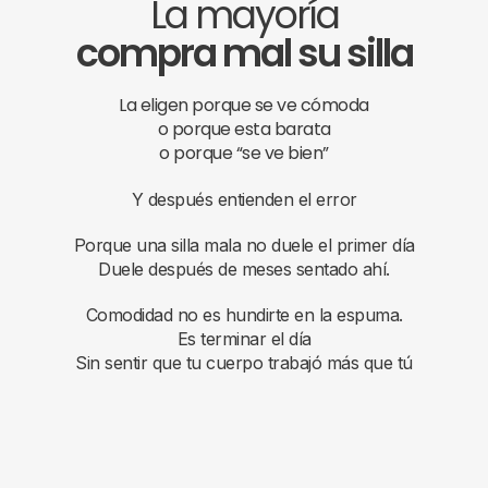
La mayoría
compra mal su silla
La eligen porque se ve cómoda
o porque esta barata
o porque “se ve bien”
Y después entienden el error
Porque una silla mala no duele el primer día
Duele después de meses sentado ahí.
Comodidad no es hundirte en la espuma.
Es terminar el día
Sin sentir que tu cuerpo trabajó más que tú