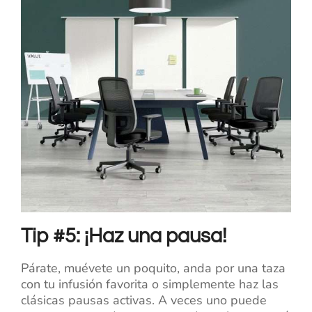
Tip #5: ¡Haz una pausa!
Párate, muévete un poquito, anda por una taza
con tu infusión favorita o simplemente haz las
clásicas pausas activas. A veces uno puede