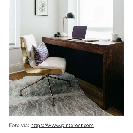
Foto vía:
https://www.pinterest.com