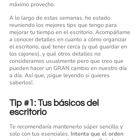
máximo provecho.
A lo largo de estas semanas, he estado
reuniendo los mejores tips que tengo para
mejorar tu tiempo en el escritorio. Acompáñame
a conocer detalles en cuanto a cómo organizar
el escritorio, qué tener cerca (y qué guardar en
los cajones), y qué otros detalles no
consideramos usualmente pero que creo que
pueden hacer un GRAN cambio en nuestro día
a día. Así que, ¡sigue leyendo si quieres
saberlos!.
Tip #1: Tus básicos del
escritorio
Te recomendaría mantenerlo súper sencillo y
solo con tus esenciales.
Intenta que el orden