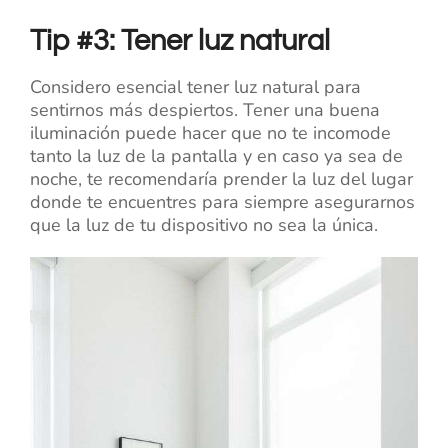
Tip #3: Tener luz natural
Considero esencial tener luz natural para
sentirnos más despiertos. Tener una buena
iluminación puede hacer que no te incomode
tanto la luz de la pantalla y en caso ya sea de
noche, te recomendaría prender la luz del lugar
donde te encuentres para siempre asegurarnos
que la luz de tu dispositivo no sea la única.