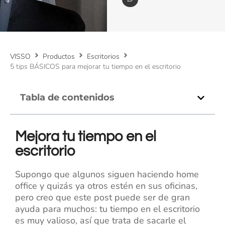
VISSO
Productos
Escritorios
5 tips BÁSICOS para mejorar tu tiempo en el escritorio
Tabla de contenidos
Mejora tu tiempo en el
escritorio
Supongo que algunos siguen haciendo home
office y quizás ya otros estén en sus oficinas,
pero creo que este post puede ser de gran
ayuda para muchos: tu tiempo en el escritorio
es muy valioso, así que trata de sacarle el