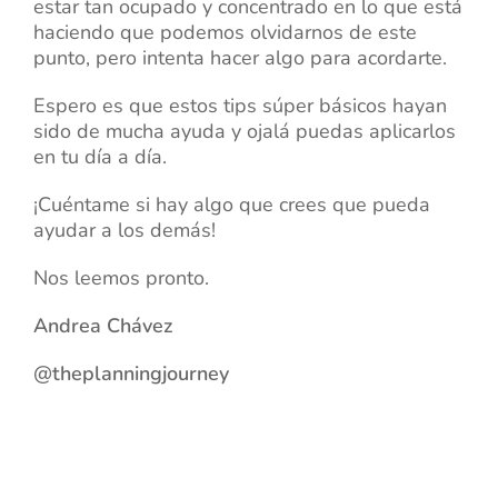
estar tan ocupado y concentrado en lo que está
haciendo que podemos olvidarnos de este
punto, pero intenta hacer algo para acordarte.
Espero es que estos tips súper básicos hayan
sido de mucha ayuda y ojalá puedas aplicarlos
en tu día a día.
¡Cuéntame si hay algo que crees que pueda
ayudar a los demás!
Nos leemos pronto.
Andrea Chávez
@theplanningjourney