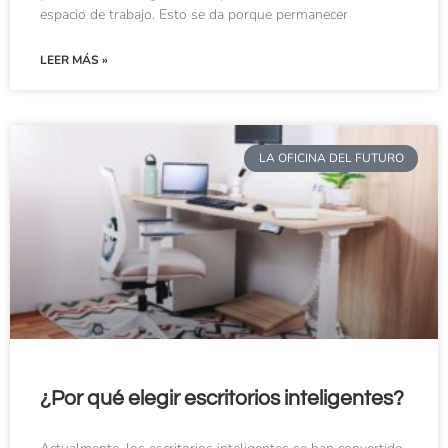
espacio de trabajo. Esto se da porque permanecer
LEER MÁS »
LA OFICINA DEL FUTURO
¿Por qué elegir escritorios inteligentes?