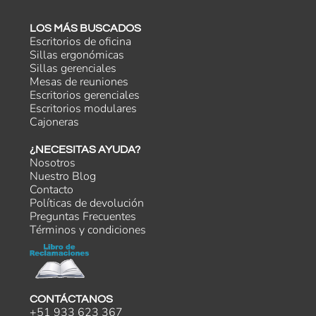
LOS MÁS BUSCADOS
Escritorios de oficina
Sillas ergonómicas
Sillas gerenciales
Mesas de reuniones
Escritorios gerenciales
Escritorios modulares
Cajoneras
¿NECESITAS AYUDA?
Nosotros
Nuestro Blog
Contacto
Políticas de devolución
Preguntas Frecuentes
Términos y condiciones
CONTÁCTANOS
+51 933 623 367