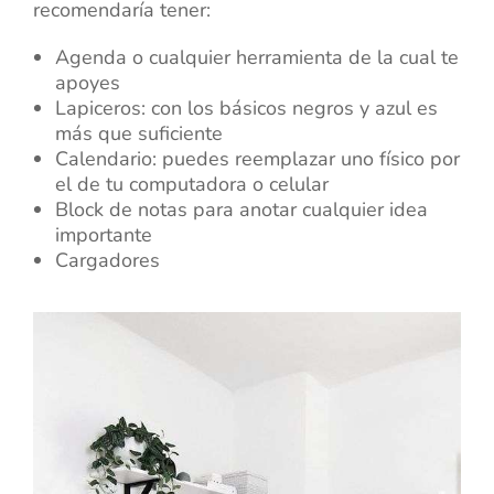
recomendaría tener:
Agenda o cualquier herramienta de la cual te
apoyes
Lapiceros: con los básicos negros y azul es
más que suficiente
Calendario: puedes reemplazar uno físico por
el de tu computadora o celular
Block de notas para anotar cualquier idea
importante
Cargadores