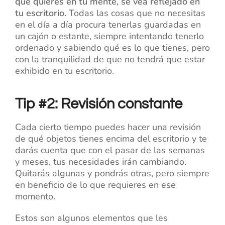
que quieres en tu mente, se vea reflejado en
tu escritorio.
Todas las cosas que no necesitas
en el día a día procura tenerlas guardadas en
un cajón o estante, siempre intentando tenerlo
ordenado y sabiendo qué es lo que tienes, pero
con la tranquilidad de que no tendrá que estar
exhibido en tu escritorio.
Tip #2: Revisión constante
Cada cierto tiempo puedes hacer una revisión
de qué objetos tienes encima del escritorio y te
darás cuenta que con el pasar de las semanas
y meses, tus necesidades irán cambiando.
Quitarás algunas y pondrás otras, pero siempre
en beneficio de lo que requieres en ese
momento.
Estos son algunos elementos que les