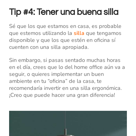
Tip #4: Tener una buena silla
Sé que los que estamos en casa, es probable
que estemos utilizando la
silla
que tengamos
disponible y que los que estén en oficina sí
cuenten con una silla apropiada.
Sin embargo, si pasas sentado muchas horas
en el día, crees que lo del home office aún va a
seguir, o quieres implementar un buen
ambiente en tu “oficina” de la casa, te
recomendaría invertir en una silla ergonómica.
¡Creo que puede hacer una gran diferencia!