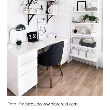
Foto vía:
https://www.pinterest.com