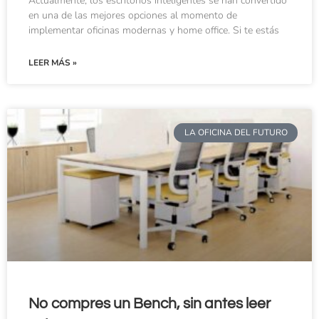
Actualmente, los escritorios inteligentes se han convertido
en una de las mejores opciones al momento de
implementar oficinas modernas y home office. Si te estás
LEER MÁS »
LA OFICINA DEL FUTURO
No compres un Bench, sin antes leer