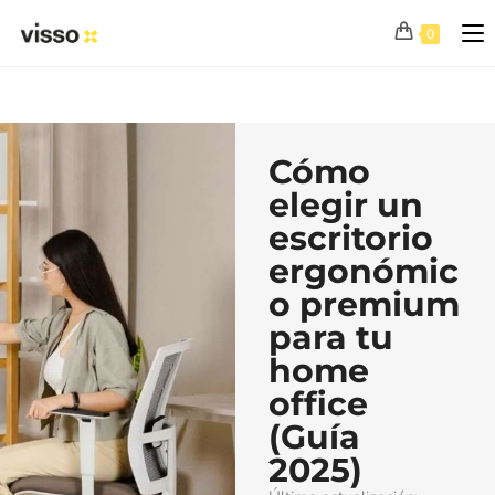
0
Cómo
elegir un
escritorio
ergonómic
o premium
para tu
home
office
(Guía
2025)