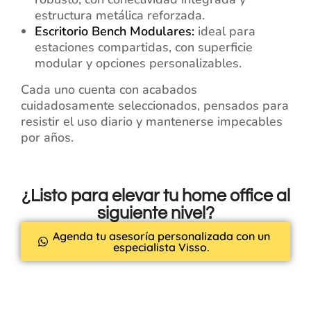
estructura metálica reforzada.
Escritorio Bench
Modulares
:
ideal para
estaciones compartidas, con superficie
modular y opciones personalizables.
Cada uno cuenta con acabados
cuidadosamente seleccionados, pensados para
resistir el uso diario y mantenerse impecables
por años.
¿Listo para elevar tu home office al
siguiente nivel?
Agenda tu asesoría personalizada con un
especialista Visso.