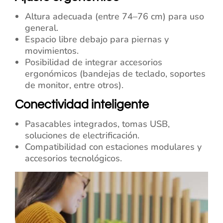
Altura adecuada (entre 74–76 cm) para uso
general.
Espacio libre debajo para piernas y
movimientos.
Posibilidad de integrar accesorios
ergonómicos (bandejas de teclado, soportes
de monitor, entre otros).
Conectividad inteligente
Pasacables integrados, tomas USB,
soluciones de electrificación.
Compatibilidad con estaciones modulares y
accesorios tecnológicos.