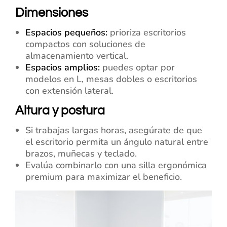
Dimensiones
Espacios pequeños:
prioriza escritorios
compactos con soluciones de
almacenamiento vertical.
Espacios amplios:
puedes optar por
modelos en L, mesas dobles o escritorios
con extensión lateral.
Altura y postura
Si trabajas largas horas, asegúrate de que
el escritorio permita un ángulo natural entre
brazos, muñecas y teclado.
Evalúa combinarlo con una silla ergonómica
premium para maximizar el beneficio.