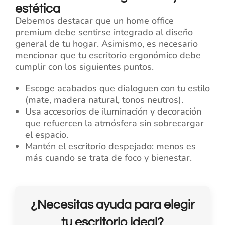
estética
Debemos destacar que un home office
premium debe sentirse integrado al diseño
general de tu hogar. Asimismo, es necesario
mencionar que tu escritorio ergonómico debe
cumplir con los siguientes puntos.
Escoge acabados que dialoguen con tu estilo
(mate, madera natural, tonos neutros).
Usa accesorios de iluminación y decoración
que refuercen la atmósfera sin sobrecargar
el espacio.
Mantén el escritorio despejado: menos es
más cuando se trata de foco y bienestar.
¿Necesitas ayuda para elegir
tu escritorio ideal?