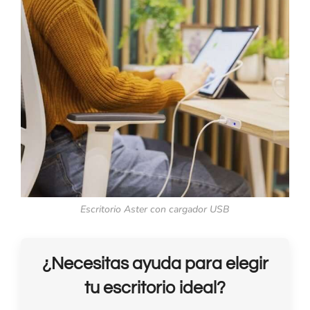
Escritorio Aster con cargador USB
¿Necesitas ayuda para elegir
tu escritorio ideal?