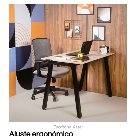
Escritorio Aster
Ajuste ergonómico