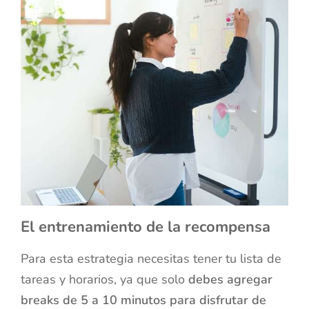
El entrenamiento de la recompensa
Para esta estrategia necesitas tener tu lista de
tareas y horarios, ya que solo
debes agregar
breaks de 5 a 10 minutos para disfrutar de