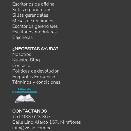
Escritorios de oficina
Sillas ergonómicas
Sillas gerenciales
Mesas de reuniones
Escritorios gerenciales
Escritorios modulares
Cajoneras
¿NECESITAS AYUDA?
Nosotros
Nuestro Blog
Contacto
Políticas de devolución
Preguntas Frecuentes
Términos y condiciones
CONTÁCTANOS
+51 933 623 367
Calle Lino Alarco 157, Miraflores
info@visso.com.pe