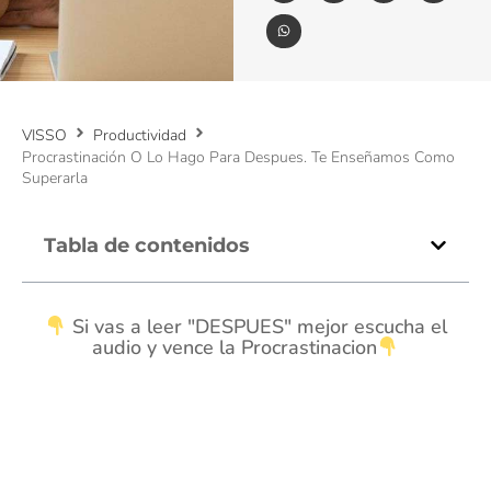
VISSO
Productividad
Procrastinación O Lo Hago Para Despues. Te Enseñamos Como
Superarla
Tabla de contenidos
Si vas a leer "DESPUES" mejor escucha el
audio y vence la Procrastinacion