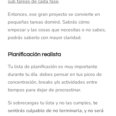
sub tareas de cada fase
.
Entonces, ese gran proyecto se convierte en
pequeñas tareas dominó. Sabrás cómo
empezar y las cosas que necesitas o no sabes,
podrás saberlo con mayor claridad.
Planificación realista
Tu lista de planificación es muy importante
durante tu día. debes pensar en tus picos de
concentración, breaks y/o actividades entre
tiempos para dejar de procrastinar.
Si sobrecargas tu lista y no las cumples,
te
sentirás culpable de no terminarla, y no será