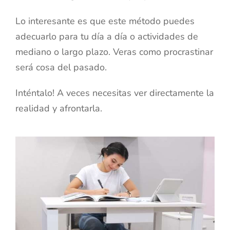
Lo interesante es que este método puedes
adecuarlo para tu día a día o actividades de
mediano o largo plazo. Veras como procrastinar
será cosa del pasado.
Inténtalo! A veces necesitas ver directamente la
realidad y afrontarla.