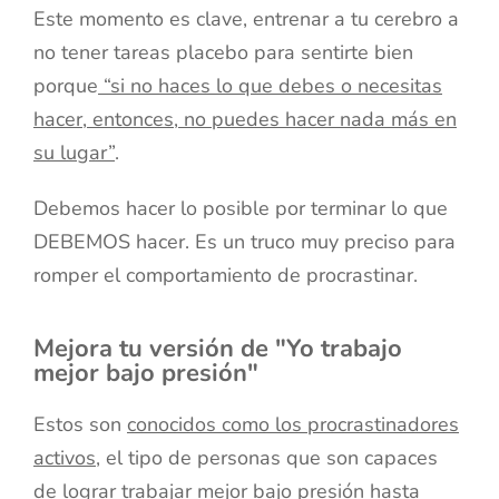
Este momento es clave, entrenar a tu cerebro a
no tener tareas placebo para sentirte bien
porque
“si no haces lo que debes o necesitas
hacer, entonces, no puedes hacer nada más en
su lugar”
.
Debemos hacer lo posible por terminar lo que
DEBEMOS hacer. Es un truco muy preciso para
romper el comportamiento de procrastinar.
Mejora tu versión de "Yo trabajo
mejor bajo presión"
Estos son
conocidos como los procrastinadores
activos
, el tipo de personas que son capaces
de lograr trabajar mejor bajo presión hasta