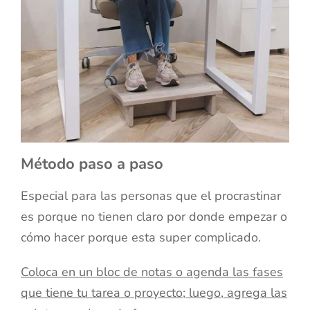
Método paso a paso
Especial para las personas que el procrastinar
es porque no tienen claro por donde empezar o
cómo hacer porque esta super complicado.
Coloca en un bloc de notas o agenda las fases
que tiene tu tarea o proyecto; luego, agrega las