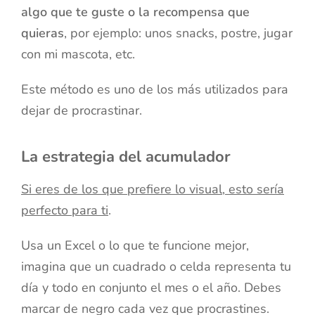
algo que te guste o la recompensa que
quieras
, por ejemplo: unos snacks, postre, jugar
con mi mascota, etc.
Este método es uno de los más utilizados para
dejar de procrastinar.
La estrategia del acumulador
Si eres de los que prefiere lo visual, esto sería
perfecto para ti
.
Usa un Excel o lo que te funcione mejor,
imagina que un cuadrado o celda representa tu
día y todo en conjunto el mes o el año. Debes
marcar de negro cada vez que procrastines.