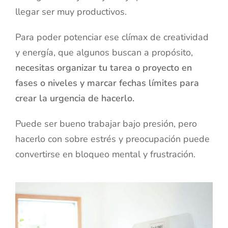
llegar ser muy productivos.
Para poder potenciar ese clímax de creatividad
y energía, que algunos buscan a propósito,
necesitas organizar tu tarea o proyecto en
fases o niveles y marcar fechas límites para
crear la urgencia de hacerlo.
Puede ser bueno trabajar bajo presión, pero
hacerlo con sobre estrés y preocupación puede
convertirse en bloqueo mental y frustración.