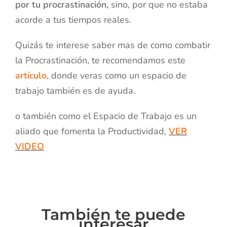
por tu procrastinación,
sino, por que no estaba
acorde a tus tiempos reales.
Quizás te interese saber mas de como combatir
la Procrastinación, te recomendamos este
artículo
, donde veras como un espacio de
trabajo también es de ayuda.
o también como el Espacio de Trabajo es un
aliado que fomenta la Productividad,
VER
VIDEO
También te puede
interesar