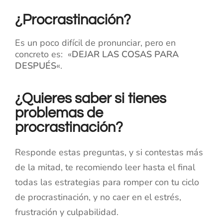
¿Procrastinación?
Es un poco difícil de pronunciar, pero en
concreto es: «
DEJAR LAS COSAS PARA
DESPUÉS
«.
¿Quieres saber si tienes
problemas de
procrastinación?
Responde estas preguntas, y si contestas más
de la mitad, te recomiendo leer hasta el final
todas las estrategias para romper con tu ciclo
de procrastinación, y no caer en el estrés,
frustración y culpabilidad.