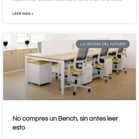
LEER MÁS »
LA OFICINA DEL FUTURO
No compres un Bench, sin antes leer
esto