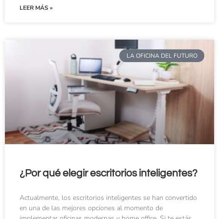
LEER MÁS »
LA OFICINA DEL FUTURO
¿Por qué elegir escritorios inteligentes?
Actualmente, los escritorios inteligentes se han convertido
en una de las mejores opciones al momento de
implementar oficinas modernas y home office. Si te estás