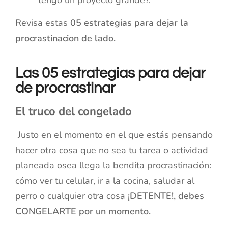
Revisa estas
05 estrategias para dejar la
procrastinacion de lado.
Las 05 estrategias para dejar
de procrastinar
El truco del congelado
Justo en el momento en el que estás pensando
hacer otra cosa que no sea tu tarea o actividad
planeada osea llega la bendita procrastinación:
cómo ver tu celular, ir a la cocina, saludar al
perro o cualquier otra cosa
¡DETENTE!, debes
CONGELARTE por un momento.