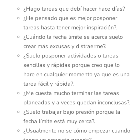
¿Hago tareas que debí hacer hace días?.
¿He pensado que es mejor posponer
tareas hasta tener mejor inspiración?.
¿Cuándo la fecha limite se acerca suelo
crear más excusas y distraerme?.
¿Suelo posponer actividades o tareas
sencillas y rápidas porque creo que lo
hare en cualquier momento ya que es una
tarea fácil y rápida?.
¿Me cuesta mucho terminar las tareas
planeadas y a veces quedan inconclusas?.
¿Suelo trabajar bajo presión porque la
fecha límite está muy cerca?.
¿Usualmente no se cómo empezar cuando
tengo un proyecto grande?.