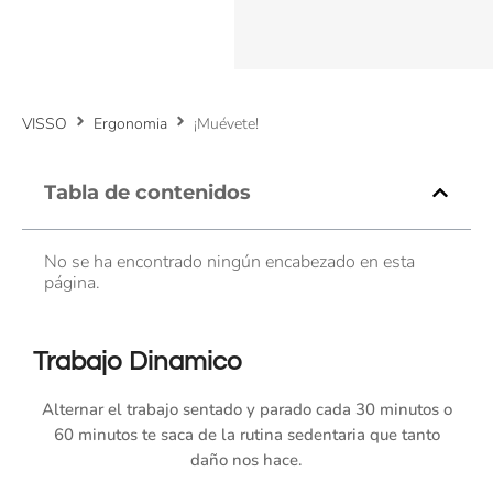
VISSO
Ergonomia
¡Muévete!
Tabla de contenidos
No se ha encontrado ningún encabezado en esta
página.
Trabajo Dinamico
Alternar el trabajo sentado y parado cada 30 minutos o
60 minutos te saca de la rutina sedentaria que tanto
daño nos hace.