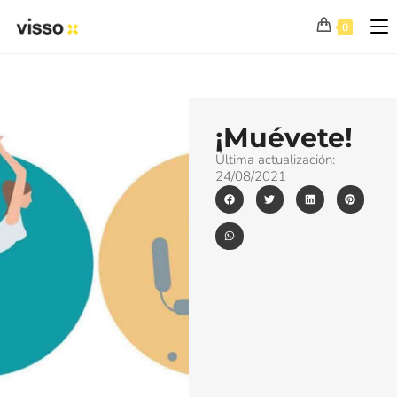
0
¡Muévete!
Última actualización:
24/08/2021