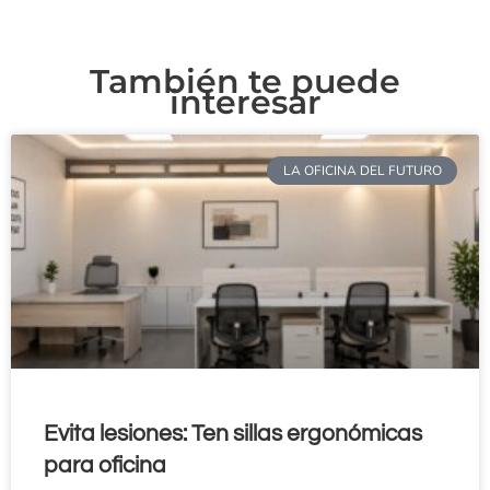
También te puede
interesar
LA OFICINA DEL FUTURO
Evita lesiones: Ten sillas ergonómicas
para oficina