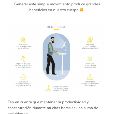
Generar este simple movimiento produce grandes
beneficios en nuestro cuerpo
.
Ten en cuenta que mantener la productividad y
concentración durante muchas horas es una suma de
actividades: