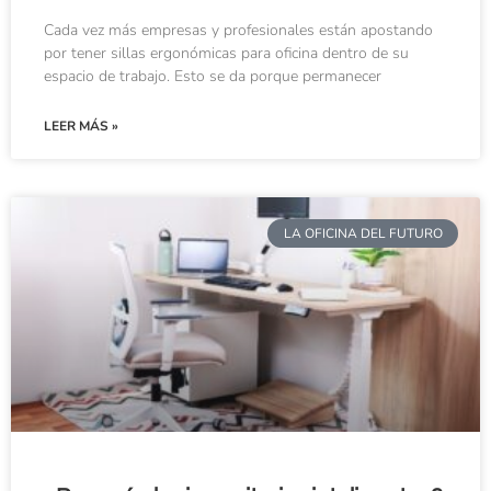
Cada vez más empresas y profesionales están apostando
por tener sillas ergonómicas para oficina dentro de su
espacio de trabajo. Esto se da porque permanecer
LEER MÁS »
LA OFICINA DEL FUTURO