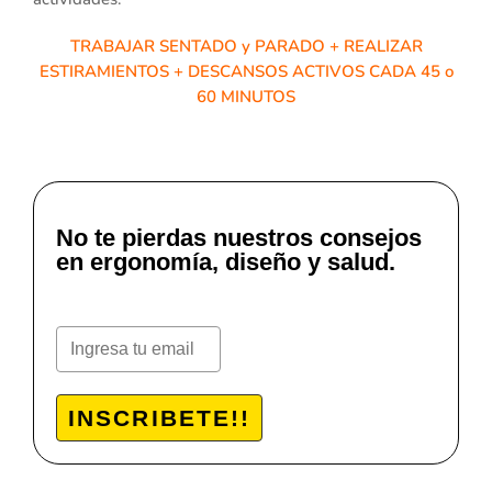
TRABAJAR SENTADO y PARADO + REALIZAR
ESTIRAMIENTOS + DESCANSOS ACTIVOS CADA 45 o
60 MINUTOS
No te pierdas nuestros consejos
en ergonomía, diseño y salud.
INSCRIBETE!!