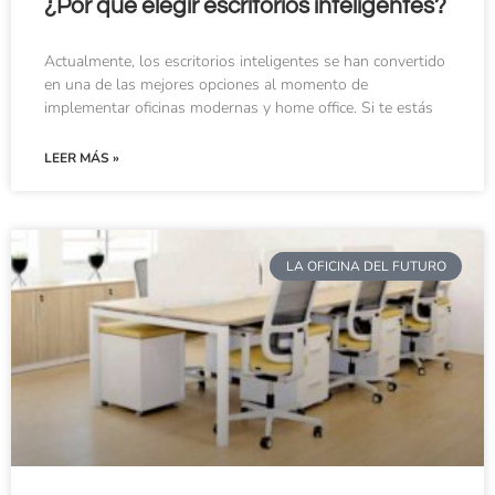
¿Por qué elegir escritorios inteligentes?
Actualmente, los escritorios inteligentes se han convertido
en una de las mejores opciones al momento de
implementar oficinas modernas y home office. Si te estás
LEER MÁS »
LA OFICINA DEL FUTURO