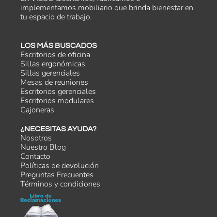
implementamos mobiliario que brinda bienestar en
tu espacio de trabajo.
LOS MÁS BUSCADOS
Escritorios de oficina
Sillas ergonómicas
Sillas gerenciales
Mesas de reuniones
Escritorios gerenciales
Escritorios modulares
Cajoneras
¿NECESITAS AYUDA?
Nosotros
Nuestro Blog
Contacto
Políticas de devolución
Preguntas Frecuentes
Términos y condiciones